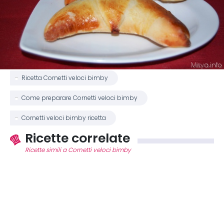
Ricetta Cornetti veloci bimby
Come preparare Cornetti veloci bimby
Cornetti veloci bimby ricetta
Ricette correlate
Ricette simili a Cornetti veloci bimby