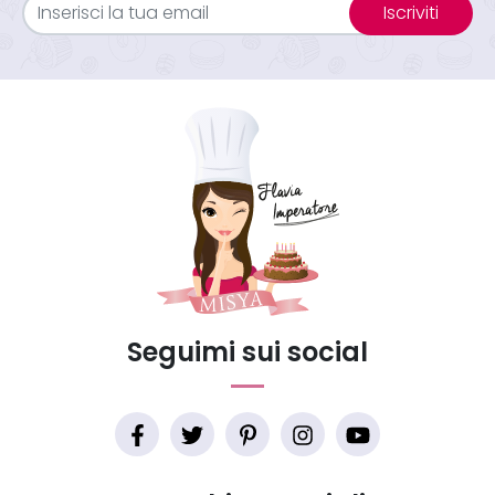
Iscriviti
Seguimi sui social