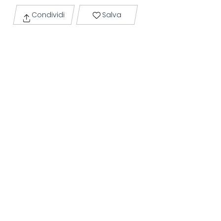
Condividi
Salva