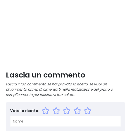
Lascia un commento
Lascia il tuo commento se hai provato la ricetta, se vuoi un
chiarimento prima di cimentarti nella realizzazione del piatto o
semplicemente per lasciare il tuo saluto.
Vota la ricetta: