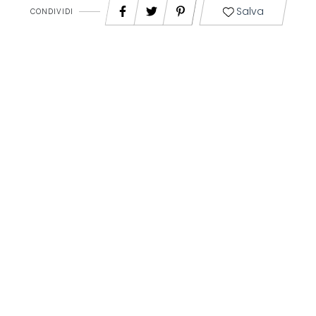
Salva
CONDIVIDI