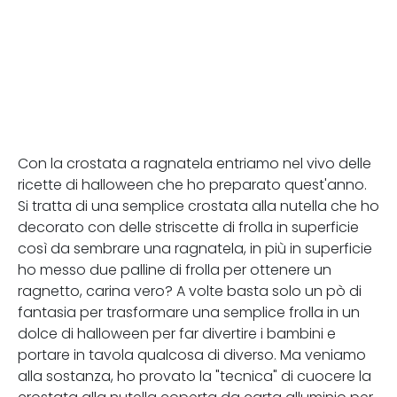
Con la crostata a ragnatela entriamo nel vivo delle
ricette di halloween che ho preparato quest'anno.
Si tratta di una semplice crostata alla nutella che ho
decorato con delle striscette di frolla in superficie
così da sembrare una ragnatela, in più in superficie
ho messo due palline di frolla per ottenere un
ragnetto, carina vero? A volte basta solo un pò di
fantasia per trasformare una semplice frolla in un
dolce di halloween per far divertire i bambini e
portare in tavola qualcosa di diverso. Ma veniamo
alla sostanza, ho provato la "tecnica" di cuocere la