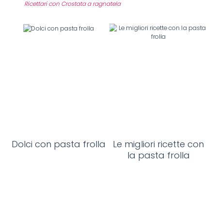
Ricettari con Crostata a ragnatela
Dolci con pasta frolla
Le migliori ricette con
la pasta frolla