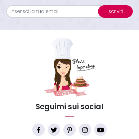
Iscriviti
Seguimi sui social