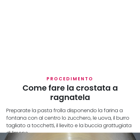
PROCEDIMENTO
Come fare la crostata a
ragnatela
Preparate la pasta frolla disponendo la farina a
fontana con al centro lo zucchero, le uova, il burro
tagliato a tocchetti, il lievito e la buccia grattugiata
di limone