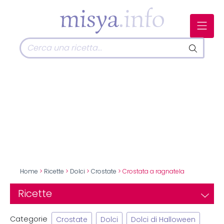
Home
>
Ricette
>
Dolci
>
Crostate
> Crostata a ragnatela
Ricette
Categorie
Crostate
Dolci
Dolci di Halloween