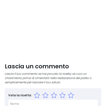
Lascia un commento
Lascia il tuo commento se hai provato la ricetta, se vuoi un
chiarimento prima di cimentarti nella realizzazione del piatto o
semplicemente per lasciare il tuo saluto.
Vota la ricetta: