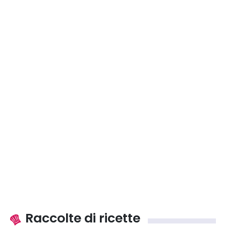
Raccolte di ricette