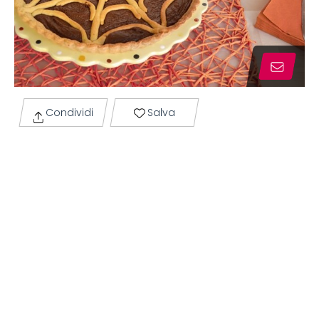
Condividi
Salva