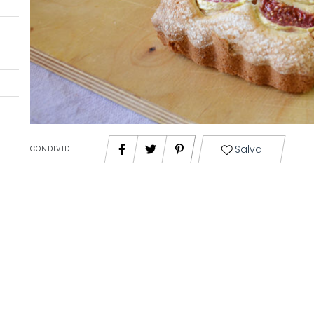
Salva
CONDIVIDI