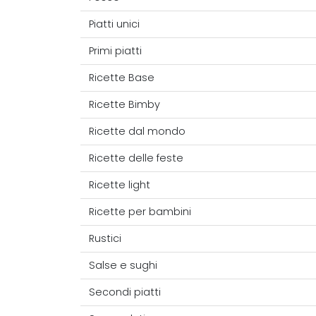
Piatti unici
Primi piatti
Ricette Base
Ricette Bimby
Ricette dal mondo
Ricette delle feste
Ricette light
Ricette per bambini
Rustici
Salse e sughi
Secondi piatti