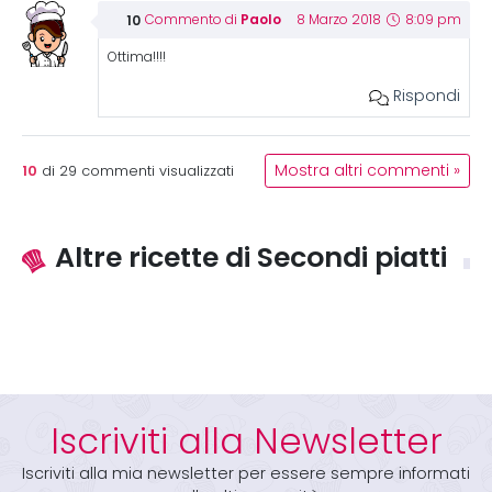
Paolo
Commento di
8 Marzo 2018
8:09 pm
Ottima!!!!
Rispondi
10
Mostra altri commenti »
di
29
commenti visualizzati
Altre ricette di Secondi piatti
Iscriviti alla Newsletter
Iscriviti alla mia newsletter per essere sempre informati