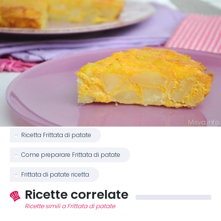
Ricetta Frittata di patate
Come preparare Frittata di patate
Frittata di patate ricetta
Ricette correlate
Ricette simili a Frittata di patate