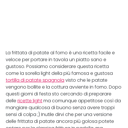
La frittata di patate al forno è una ricetta facile e
veloce per portare in tavola un piatto sano e
gustoso. Possiamo considerare questa ricetta
come la sorella light della più famosa e gustosa
tortilla di patate spagnola
visto che le patate
vengono bollite e la cottura avviente in forno. Dopo
questi giorni di festa sto cercando di preparare
delle
ricette light
ma comunque appetitose così da
mangiare qualcosa di buono senza avere troppi
sensi di colpa ;) Inutile dirvi che per una versione
delle frittata di patate ancora più golosa potete