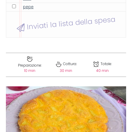
pepe
Inviati la lista della spesa
Cottura:
Totale:
Preparazione:
10 min
30 min
40 min