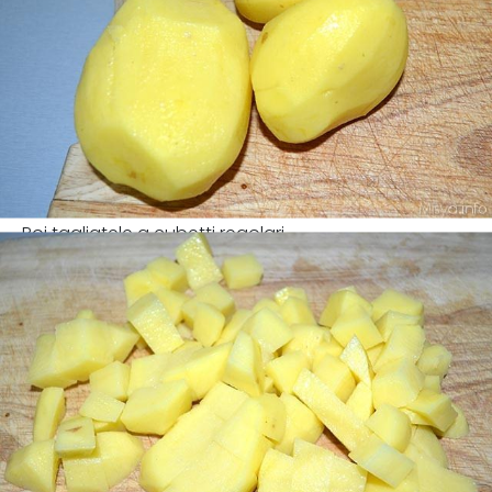
Poi tagliatele a cubetti regolari