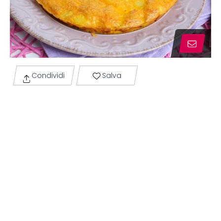
Condividi
Salva