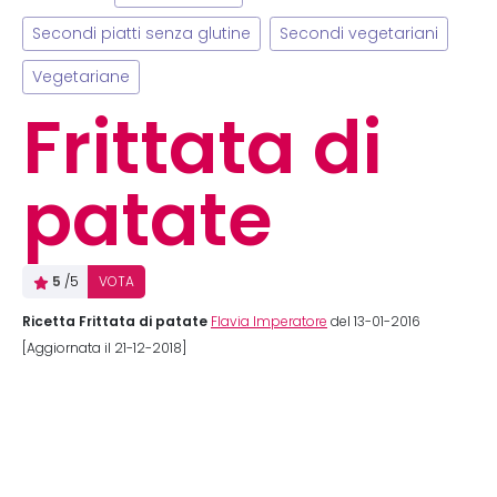
Secondi piatti senza glutine
Secondi vegetariani
Vegetariane
Frittata di
patate
5
/5
VOTA
Ricetta Frittata di patate
Flavia Imperatore
del 13-01-2016
[Aggiornata il 21-12-2018]