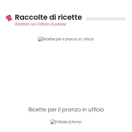
Raccolte di ricette
Ricettari con Frittata di patate
Ricette per il pranzo in ufficio