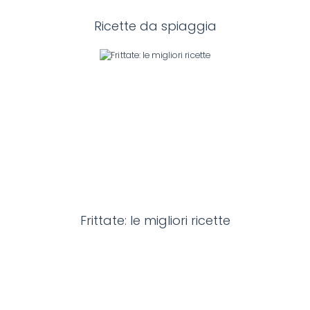
Ricette da spiaggia
Frittate: le migliori ricette