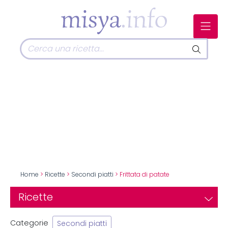
Home
>
Ricette
>
Secondi piatti
> Frittata di patate
Ricette
Categorie
Secondi piatti