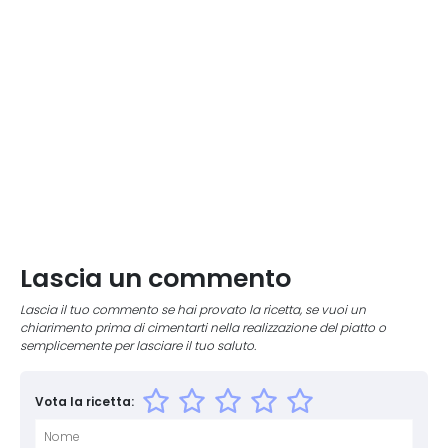
Lascia un commento
Lascia il tuo commento se hai provato la ricetta, se vuoi un
chiarimento prima di cimentarti nella realizzazione del piatto o
semplicemente per lasciare il tuo saluto.
Vota la ricetta: