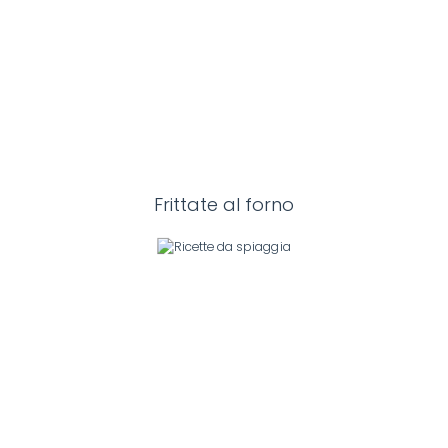
Frittate al forno