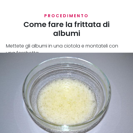
PROCEDIMENTO
Come fare la frittata di
albumi
Mettete gli albumi in una ciotola e montateli con
una forchetta