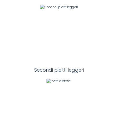
Secondi piatti leggeri