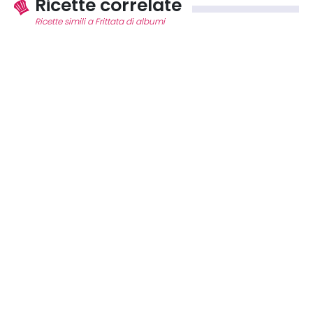
Ricette correlate
Ricette simili a Frittata di albumi