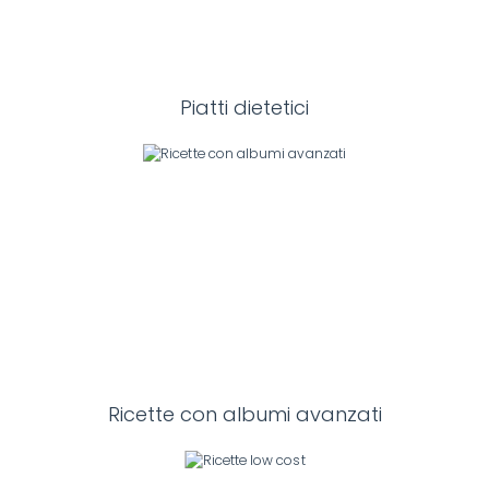
Piatti dietetici
Ricette con albumi avanzati