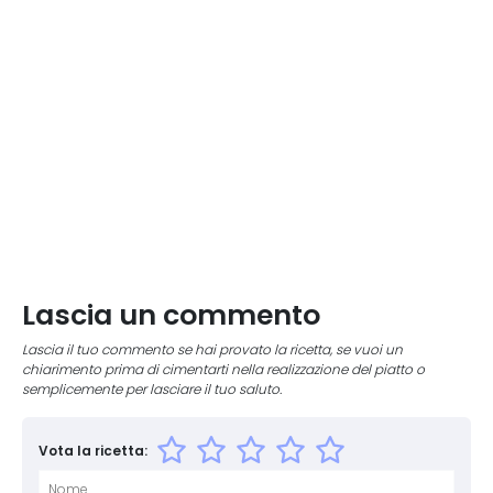
Lascia un commento
Lascia il tuo commento se hai provato la ricetta, se vuoi un
chiarimento prima di cimentarti nella realizzazione del piatto o
semplicemente per lasciare il tuo saluto.
Vota la ricetta: