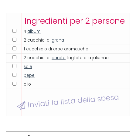
Ingredienti per 2 persone
4
albumi
2 cucchiai di
grana
1 cucchiaio di erbe aromatiche
2 cucchiai di
carote
tagliate alla julienne
sale
pepe
olio
Inviati la lista della spesa