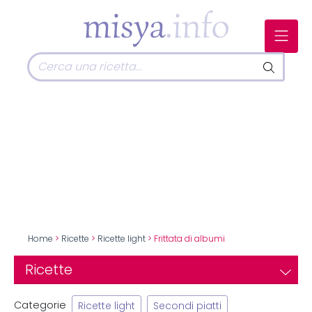
Home
>
Ricette
>
Ricette light
> Frittata di albumi
Ricette
Categorie
Ricette light
Secondi piatti