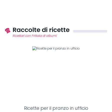
Raccolte di ricette
Ricettari con Frittata di albumi
Ricette per il pranzo in ufficio