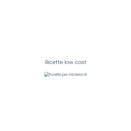
Ricette low cost