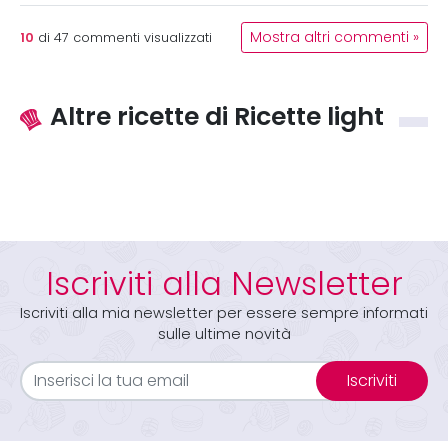
10
Mostra altri commenti »
di
47
commenti visualizzati
Altre ricette di Ricette light
Iscriviti alla Newsletter
Iscriviti alla mia newsletter per essere sempre informati
sulle ultime novità
Iscriviti