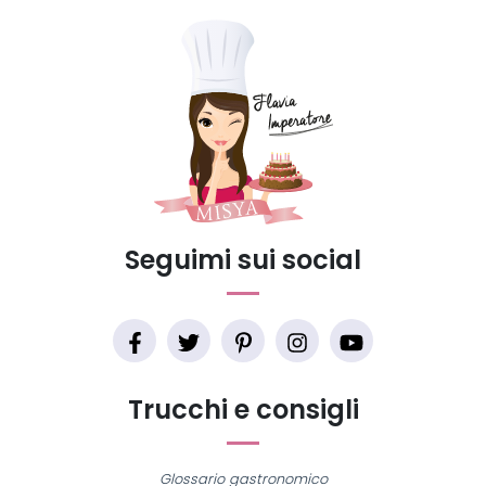
Seguimi sui social
Trucchi e consigli
Glossario gastronomico