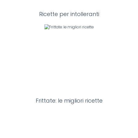
Ricette per intolleranti
Frittate: le migliori ricette