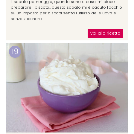
Il sabato pomeriggio, quando sono a casa, mi piace
preparare i biscotti... questo sabato mi è caduto l'occhio
su un impasto per biscotti senza l'utilizzo delle uova e
senza zucchero.
vai alla ricetta
19