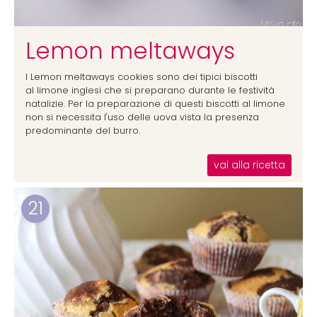
Lemon meltaways
I Lemon meltaways cookies sono dei tipici biscotti
al limone inglesi che si preparano durante le festività
natalizie. Per la preparazione di questi biscotti al limone
non si necessita l'uso delle uova vista la presenza
predominante del burro.
vai alla ricetta
21