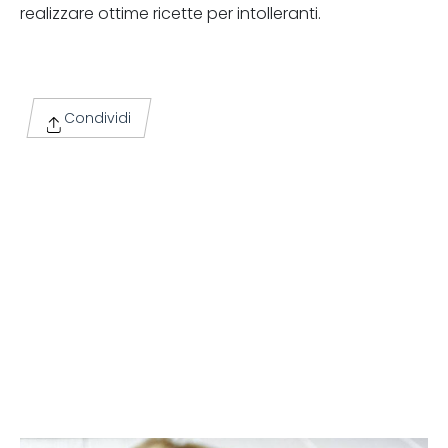
realizzare ottime ricette per intolleranti.
Condividi