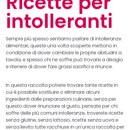
Ricette per
intolleranti
Sempre più spesso sentiamo parlare di intolleranze
alimentari, queste una volta scoperte mettono in
condizione di dover cambiare le proprie abitudini a
tavola, e spesso chi ne soffre può trovarsi a disagio
e ritenere di dover fare grossi sacrifici e rinunce.
In questa raccolta potrete trovare tante ricette in
cui è possibile sostituire o eliminare alcuni
ingredienti dalle preparazioni culinarie, senza per
questo dover rinunciare al gusto, pensate per chi
soffre delle più comuni intolleranze, troverete ricette
senza glutine, senza lattosio, ricette senza uova e
senza lievito tutte racchiuse in un'unica raccolta per