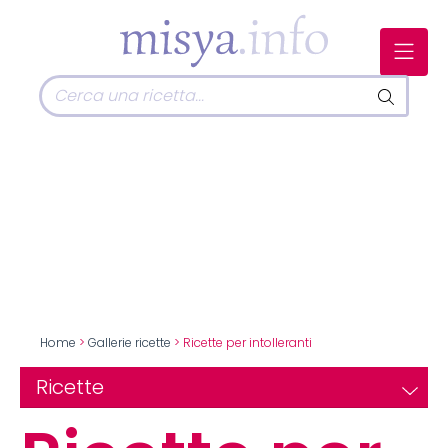
Home
>
Gallerie ricette
> Ricette per intolleranti
Ricette