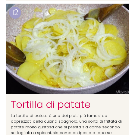
12
Tortilla di patate
La tortilla di patate è uno dei piatti più famosi ed
apprezzati della cucina spagnola, una sorta di frittata di
patate molto gustosa che si presta sia come secondo
se tagliata a spicchi, sia come antipasto o tapa se