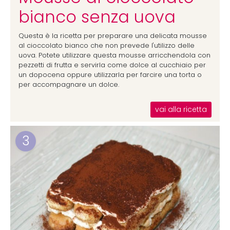
bianco senza uova
Questa è la ricetta per preparare una delicata mousse
al cioccolato bianco che non prevede l'utilizzo delle
uova. Potete utilizzare questa mousse arricchendola con
pezzetti di frutta e servirla come dolce al cucchiaio per
un dopocena oppure utilizzarla per farcire una torta o
per accompagnare un dolce.
vai alla ricetta
3