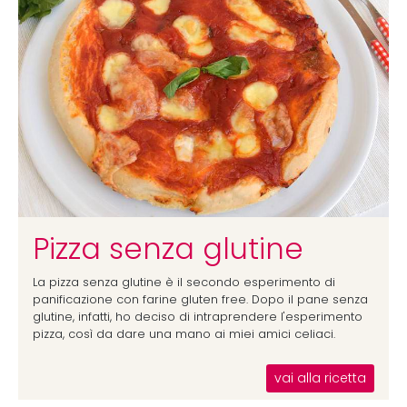
Pizza senza glutine
La pizza senza glutine è il secondo esperimento di
panificazione con farine gluten free. Dopo il pane senza
glutine, infatti, ho deciso di intraprendere l'esperimento
pizza, così da dare una mano ai miei amici celiaci.
vai alla ricetta