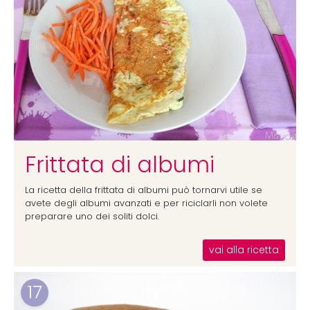
Frittata di albumi
La ricetta della frittata di albumi può tornarvi utile se
avete degli albumi avanzati e per riciclarli non volete
preparare uno dei soliti dolci.
vai alla ricetta
17