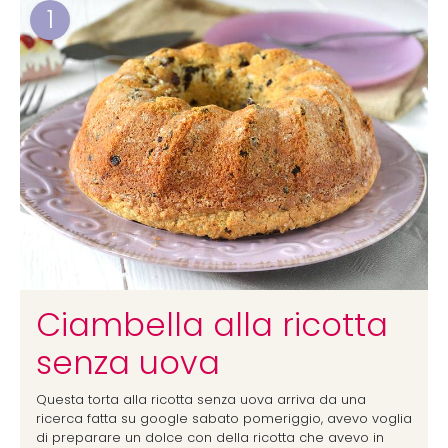
1
Ciambella alla ricotta
senza uova
Questa torta alla ricotta senza uova arriva da una
ricerca fatta su google sabato pomeriggio, avevo voglia
di preparare un dolce con della ricotta che avevo in