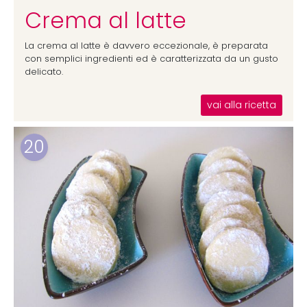
Crema al latte
La crema al latte è davvero eccezionale, è preparata
con semplici ingredienti ed è caratterizzata da un gusto
delicato.
vai alla ricetta
20