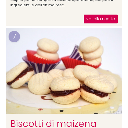
ingredienti e dell'ottima resa.
vai alla ricetta
7
Biscotti di maizena