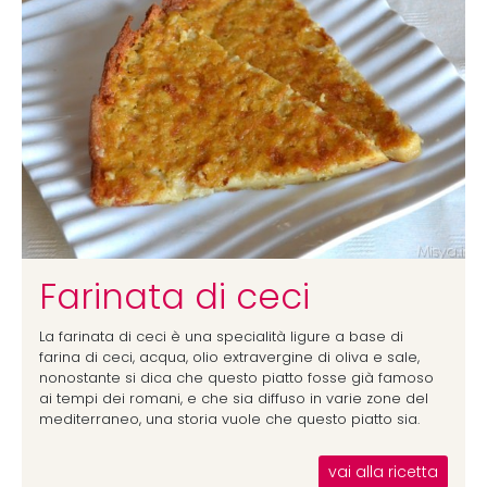
Farinata di ceci
La farinata di ceci è una specialità ligure a base di
farina di ceci, acqua, olio extravergine di oliva e sale,
nonostante si dica che questo piatto fosse già famoso
ai tempi dei romani, e che sia diffuso in varie zone del
mediterraneo, una storia vuole che questo piatto sia.
vai alla ricetta