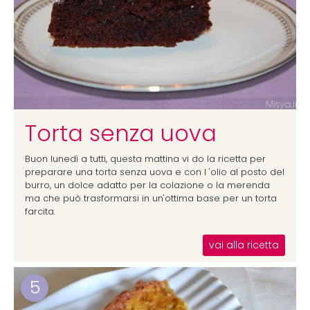
Torta senza uova
Buon lunedì a tutti, questa mattina vi do la ricetta per
preparare una torta senza uova e con l 'olio al posto del
burro, un dolce adatto per la colazione o la merenda
ma che può trasformarsi in un'ottima base per un torta
farcita.
vai alla ricetta
5