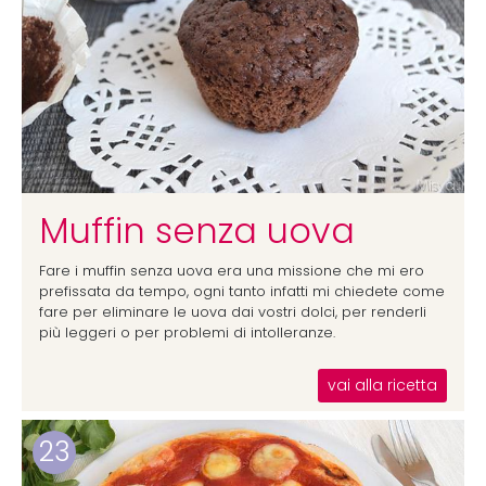
Muffin senza uova
Fare i muffin senza uova era una missione che mi ero
prefissata da tempo, ogni tanto infatti mi chiedete come
fare per eliminare le uova dai vostri dolci, per renderli
più leggeri o per problemi di intolleranze.
vai alla ricetta
23