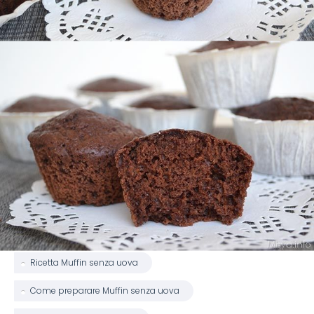
Ricetta Muffin senza uova
Come preparare Muffin senza uova