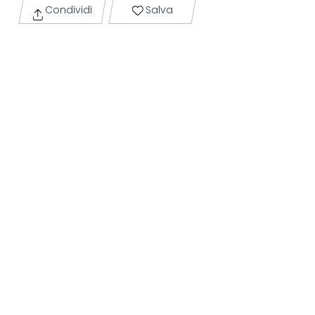
Condividi
Salva