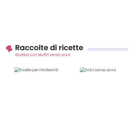
Raccolte di ricette
Ricettari con Muffin senza uova