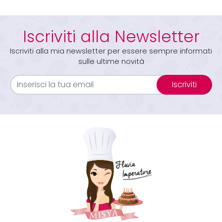
Iscriviti alla Newsletter
Iscriviti alla mia newsletter per essere sempre informati
sulle ultime novità
Iscriviti