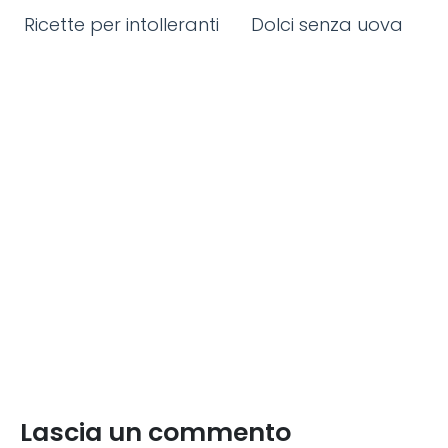
Ricette per intolleranti
Dolci senza uova
Lascia un commento