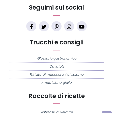
Seguimi sui social
Trucchi e consigli
Glossario gastronomico
Cavatelli
Frittata di maccheroni al salame
Amatriciana gialla
Raccolte di ricette
Antipasti di verdure