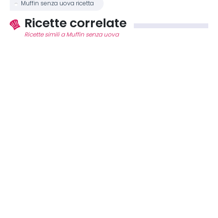
Muffin senza uova ricetta
Ricette correlate
Ricette simili a Muffin senza uova