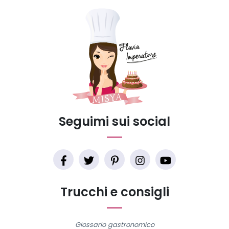
Seguimi sui social
Trucchi e consigli
Glossario gastronomico