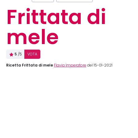
Frittata di
mele
5
/5
VOTA
Ricetta Frittata di mele
Flavia Imperatore
del 15-01-2021