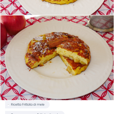
Ricetta Frittata di mele