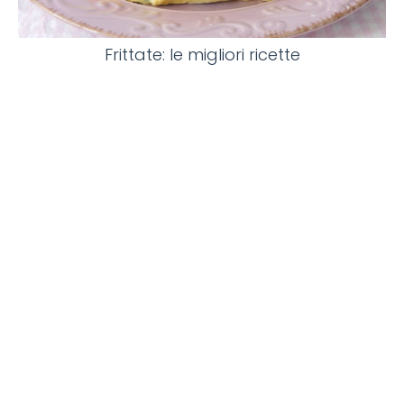
Frittate: le migliori ricette