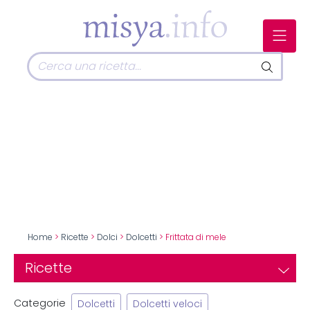
Home
>
Ricette
>
Dolci
>
Dolcetti
> Frittata di mele
Ricette
Categorie
Dolcetti
Dolcetti veloci