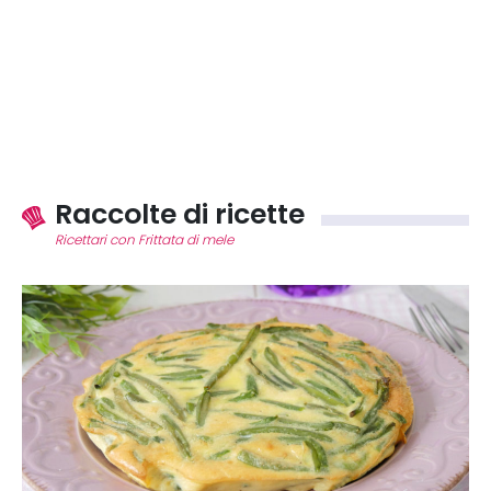
Raccolte di ricette
Ricettari con Frittata di mele