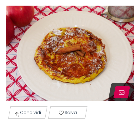
Condividi
Salva