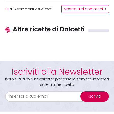
10
Mostra altri commenti »
di
5
commenti visualizzati
Altre ricette di Dolcetti
Iscriviti alla Newsletter
Iscriviti alla mia newsletter per essere sempre informati
sulle ultime novità
Iscriviti