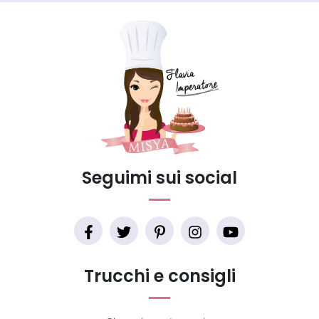
Seguimi sui social
Trucchi e consigli