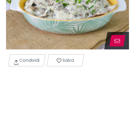
Condividi
Salva