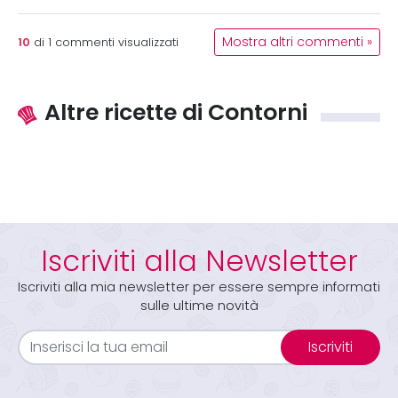
10
Mostra altri commenti »
di
1
commenti visualizzati
Altre ricette di Contorni
Iscriviti alla Newsletter
Iscriviti alla mia newsletter per essere sempre informati
sulle ultime novità
Iscriviti