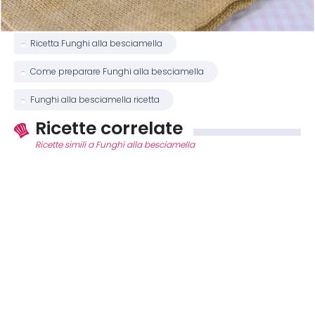
Ricetta Funghi alla besciamella
Come preparare Funghi alla besciamella
Funghi alla besciamella ricetta
Ricette correlate
Ricette simili a Funghi alla besciamella