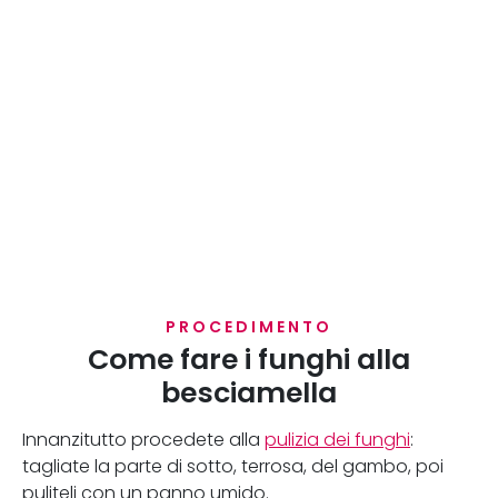
PROCEDIMENTO
Come fare i funghi alla
besciamella
Innanzitutto procedete alla
pulizia dei funghi
:
tagliate la parte di sotto, terrosa, del gambo, poi
puliteli con un panno umido.