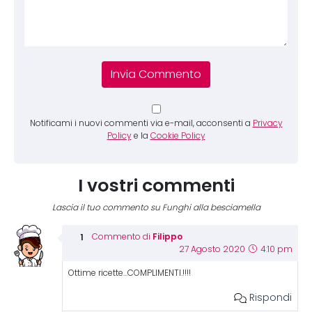
Notificami i nuovi commenti via e-mail, acconsenti a
Privacy
Policy
e la
Cookie Policy
I vostri commenti
Lascia il tuo commento su Funghi alla besciamella
Filippo
Commento di
27 Agosto 2020
4:10 pm
Ottime ricette…COMPLIMENTI.!!!!
Rispondi