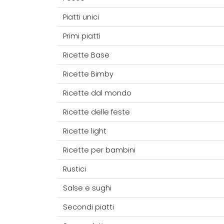
Piatti unici
Primi piatti
Ricette Base
Ricette Bimby
Ricette dal mondo
Ricette delle feste
Ricette light
Ricette per bambini
Rustici
Salse e sughi
Secondi piatti