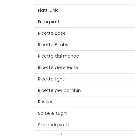
Piatti unici
Primi piatti
Ricette Base
Ricette Bimby
Ricette dal mondo
Ricette delle feste
Ricette light
Ricette per bambini
Rustici
Salse e sughi
Secondi piatti