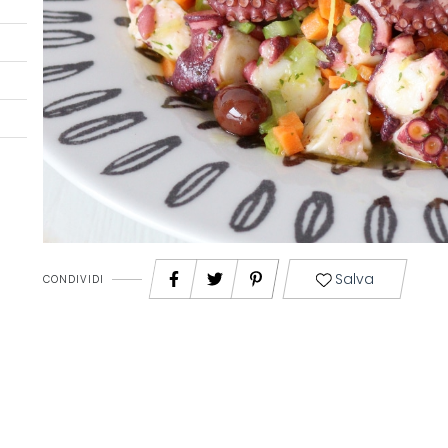
Salva
CONDIVIDI