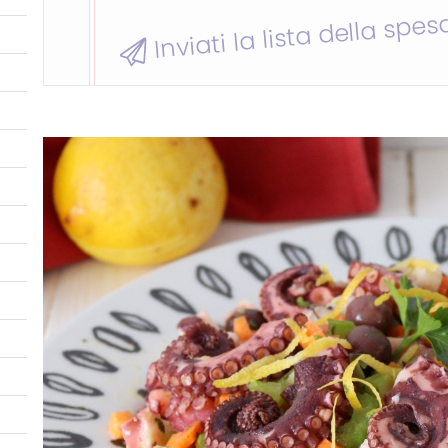
Inviati la lista della spes