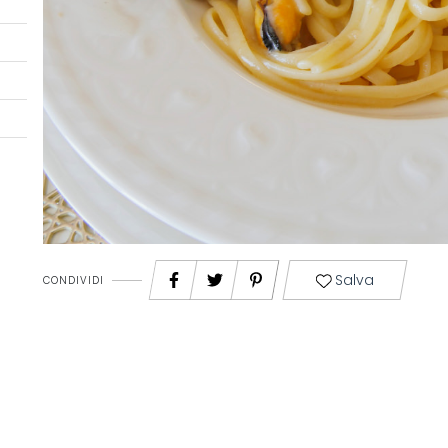
Salva
CONDIVIDI