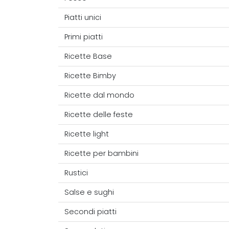
Piatti unici
Primi piatti
Ricette Base
Ricette Bimby
Ricette dal mondo
Ricette delle feste
Ricette light
Ricette per bambini
Rustici
Salse e sughi
Secondi piatti