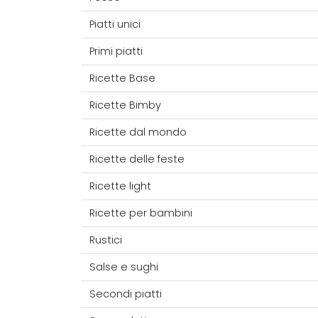
Piatti unici
Primi piatti
Ricette Base
Ricette Bimby
Ricette dal mondo
Ricette delle feste
Ricette light
Ricette per bambini
Rustici
Salse e sughi
Secondi piatti