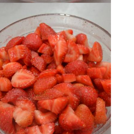
ra in frigo.