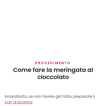
PROCEDIMENTO
Come fare la meringata al
cioccolato
Innanzitutto, se non l'avete già fatto, preparate il
pan di Spagna
.