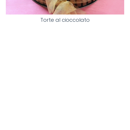
Torte al cioccolato