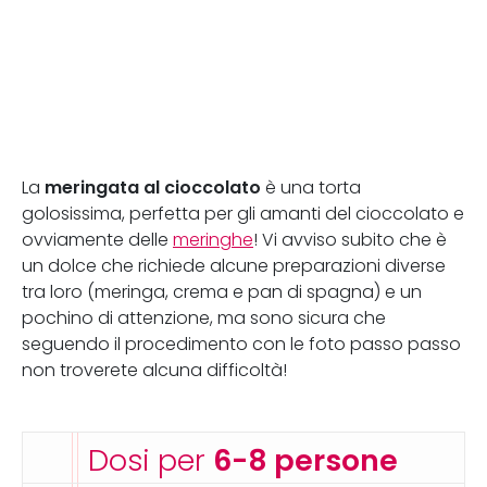
meringata al cioccolato
La
è una torta
golosissima, perfetta per gli amanti del cioccolato e
ovviamente delle
meringhe
! Vi avviso subito che è
un dolce che richiede alcune preparazioni diverse
tra loro (meringa, crema e pan di spagna) e un
pochino di attenzione, ma sono sicura che
seguendo il procedimento con le foto passo passo
non troverete alcuna difficoltà!
Dosi per
6-8 persone