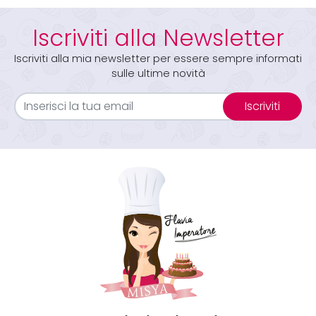
Iscriviti alla Newsletter
Iscriviti alla mia newsletter per essere sempre informati
sulle ultime novità
Iscriviti