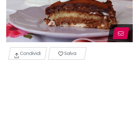
Condividi
Salva