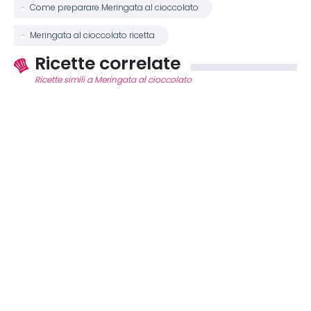
Come preparare Meringata al cioccolato
Meringata al cioccolato ricetta
Ricette correlate
Ricette simili a Meringata al cioccolato