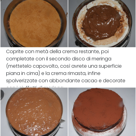
Coprite con metà della crema restante, poi
completate con il secondo disco di meringa
(mettetelo capovolto, così avrete una superficie
piana in cima) e la crema rimasta, infine
spolverizzate con abbondante cacao e decorate
con i ciuffetti di meringa.