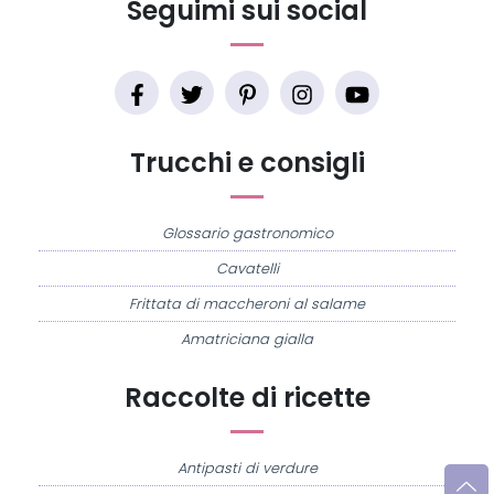
Seguimi sui social
Trucchi e consigli
Glossario gastronomico
Cavatelli
Frittata di maccheroni al salame
Amatriciana gialla
Raccolte di ricette
Antipasti di verdure