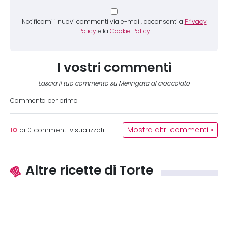
Notificami i nuovi commenti via e-mail, acconsenti a
Privacy
Policy
e la
Cookie Policy
I vostri commenti
Lascia il tuo commento su Meringata al cioccolato
Commenta per primo
10
Mostra altri commenti »
di
0
commenti visualizzati
Altre ricette di Torte