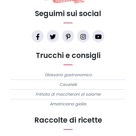
Seguimi sui social
Trucchi e consigli
Glossario gastronomico
Cavatelli
Frittata di maccheroni al salame
Amatriciana gialla
Raccolte di ricette