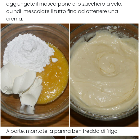
aggiungete il mascarpone e lo zucchero a velo,
quindi mescolate il tutto fino ad ottenere una
crema.
A parte, montate la panna ben fredda di frigo