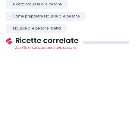
Ricetta Mousse alle pesche
Come preparare Mousse alle pesche
Mousse alle pesche ricetta
Ricette correlate
Ricette simili a Mousse alle pesche