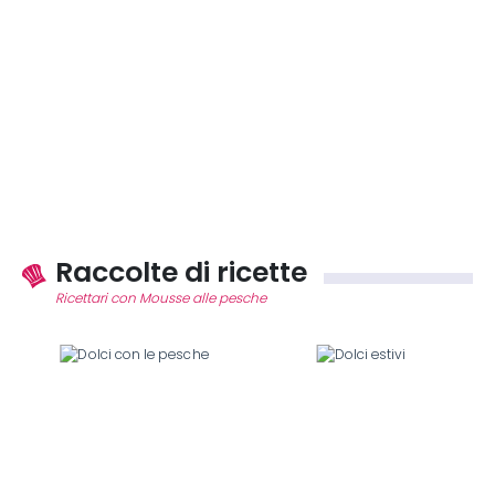
Raccolte di ricette
Ricettari con Mousse alle pesche