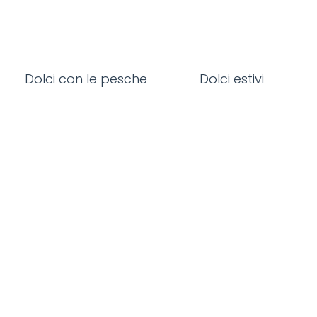
Dolci con le pesche
Dolci estivi