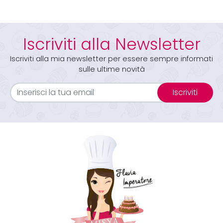
Iscriviti alla Newsletter
Iscriviti alla mia newsletter per essere sempre informati
sulle ultime novità
Iscriviti