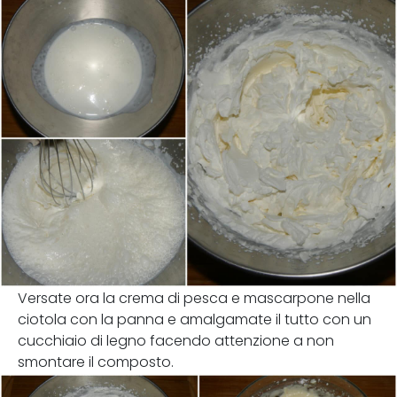
Versate ora la crema di pesca e mascarpone nella
ciotola con la panna e amalgamate il tutto con un
cucchiaio di legno facendo attenzione a non
smontare il composto.