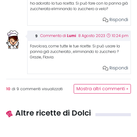
ha adorato la tua ricetta. Si può fare con la panna già
zuccherata eliminando lo zucchero a velo?
Rispondi
Lumi
Commento di
8 Agosto 2023
10:24 pm
Favolosa, come tutte le tue ricette. Si può usare la
panna già zuccherata , eliminando lo zucchero ?
Grazie, Flavia.
Rispondi
10
Mostra altri commenti »
di
9
commenti visualizzati
Altre ricette di Dolci