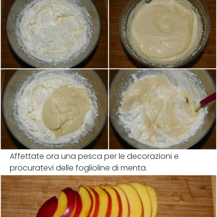
Affettate ora una pesca per le decorazioni e
procuratevi delle foglioline di menta.