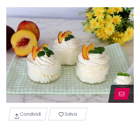
Condividi
Salva