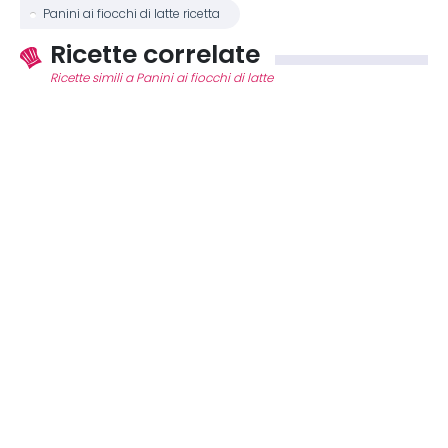
Panini ai fiocchi di latte ricetta
Ricette correlate
Ricette simili a Panini ai fiocchi di latte