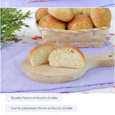
Ricetta Panini ai fiocchi di latte
Come preparare Panini ai fiocchi di latte