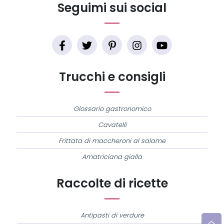
Seguimi sui social
Trucchi e consigli
Glossario gastronomico
Cavatelli
Frittata di maccheroni al salame
Amatriciana gialla
Raccolte di ricette
Antipasti di verdure