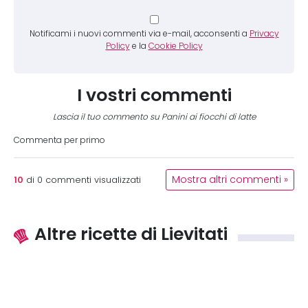
Notificami i nuovi commenti via e-mail, acconsenti a
Privacy
Policy
e la
Cookie Policy
I vostri commenti
Lascia il tuo commento su Panini ai fiocchi di latte
Commenta per primo
10
Mostra altri commenti »
di
0
commenti visualizzati
Altre ricette di Lievitati