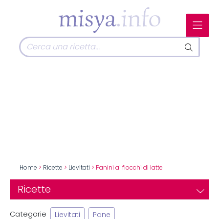
Home
>
Ricette
>
Lievitati
> Panini ai fiocchi di latte
Ricette
Categorie
Lievitati
Pane