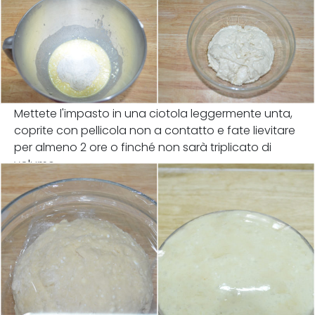
Mettete l'impasto in una ciotola leggermente unta,
coprite con pellicola non a contatto e fate lievitare
per almeno 2 ore o finché non sarà triplicato di
volume.