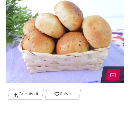
Condividi
Salva