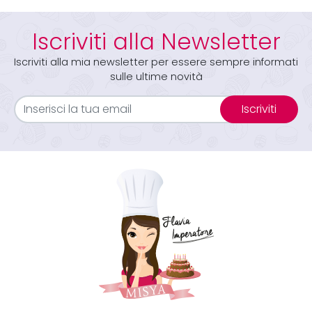
Iscriviti alla Newsletter
Iscriviti alla mia newsletter per essere sempre informati
sulle ultime novità
Iscriviti