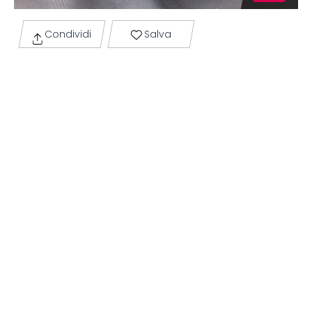
Condividi
Salva