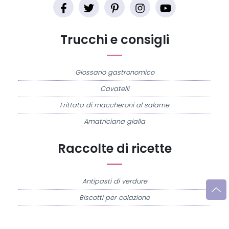
Trucchi e consigli
Glossario gastronomico
Cavatelli
Frittata di maccheroni al salame
Amatriciana gialla
Raccolte di ricette
Antipasti di verdure
Biscotti per colazione
Cornetti fatti in casa