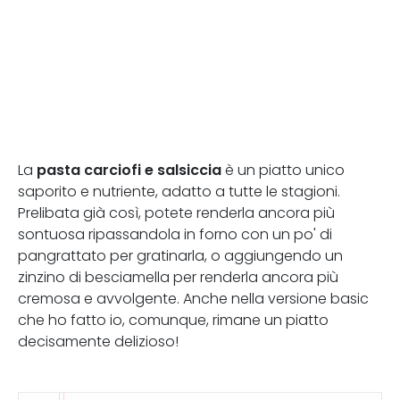
pasta carciofi e salsiccia
La
è un piatto unico
saporito e nutriente, adatto a tutte le stagioni.
Prelibata già così, potete renderla ancora più
sontuosa ripassandola in forno con un po' di
pangrattato per gratinarla, o aggiungendo un
zinzino di besciamella per renderla ancora più
cremosa e avvolgente. Anche nella versione basic
che ho fatto io, comunque, rimane un piatto
decisamente delizioso!