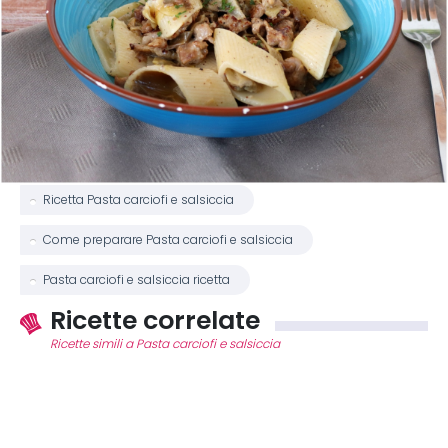
Ricetta Pasta carciofi e salsiccia
Come preparare Pasta carciofi e salsiccia
Pasta carciofi e salsiccia ricetta
Ricette correlate
Ricette simili a Pasta carciofi e salsiccia