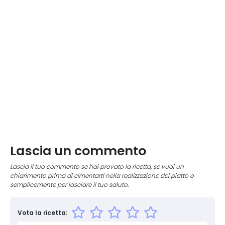
Lascia un commento
Lascia il tuo commento se hai provato la ricetta, se vuoi un
chiarimento prima di cimentarti nella realizzazione del piatto o
semplicemente per lasciare il tuo saluto.
Vota la ricetta: