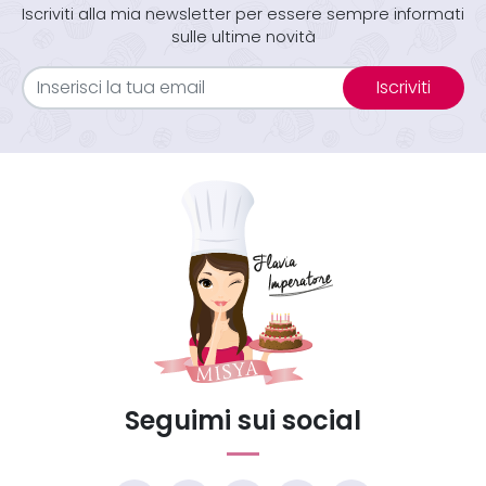
Iscriviti alla mia newsletter per essere sempre informati
sulle ultime novità
Iscriviti
Seguimi sui social