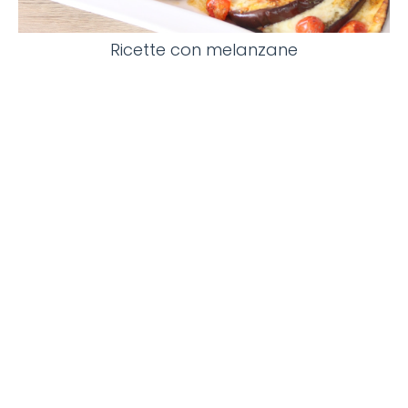
Ricette con melanzane