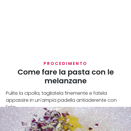
PROCEDIMENTO
Come fare la pasta con le
melanzane
Pulite la cipolla, tagliatela finemente e fatela
appassire in un'ampia padella antiaderente con
l'olio.