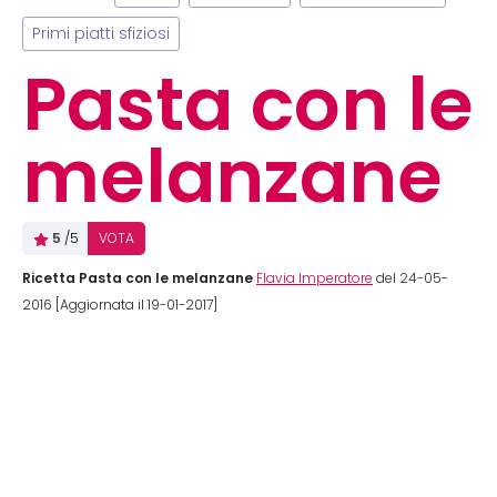
Primi piatti sfiziosi
Pasta con le
melanzane
5
/5
VOTA
Ricetta Pasta con le melanzane
Flavia Imperatore
del 24-05-
2016 [Aggiornata il 19-01-2017]