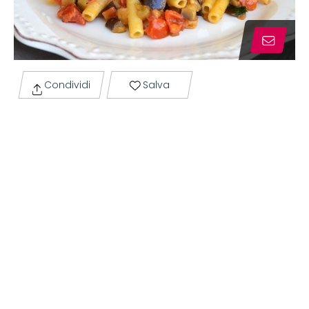
Condividi
Salva