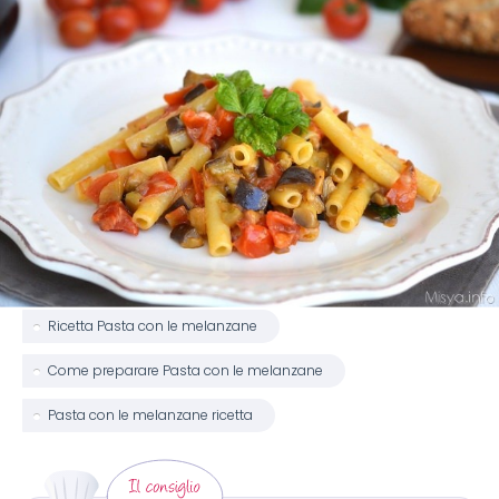
Ricetta Pasta con le melanzane
Come preparare Pasta con le melanzane
Pasta con le melanzane ricetta