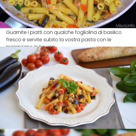
Guarnite i piatti con qualche fogliolina di basilico
fresco e servite subito la vostra pasta con le
melanzane in tavola.