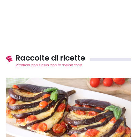
Raccolte di ricette
Ricettari con Pasta con le melanzane