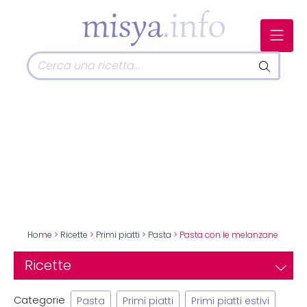
Home
>
Ricette
>
Primi piatti
>
Pasta
> Pasta con le melanzane
Ricette
Categorie
Pasta
Primi piatti
Primi piatti estivi