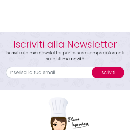
Iscriviti alla Newsletter
Iscriviti alla mia newsletter per essere sempre informati
sulle ultime novità
Iscriviti