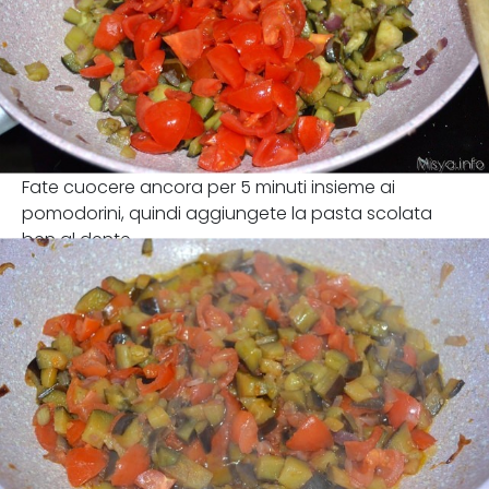
Fate cuocere ancora per 5 minuti insieme ai
pomodorini, quindi aggiungete la pasta scolata
ben al dente.