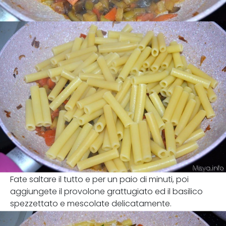
Fate saltare il tutto e per un paio di minuti, poi
aggiungete il provolone grattugiato ed il basilico
spezzettato e mescolate delicatamente.