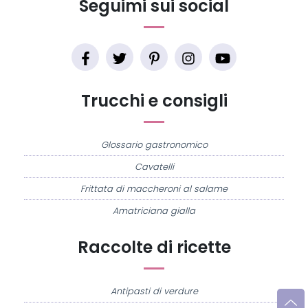
Seguimi sui social
Trucchi e consigli
Glossario gastronomico
Cavatelli
Frittata di maccheroni al salame
Amatriciana gialla
Raccolte di ricette
Antipasti di verdure