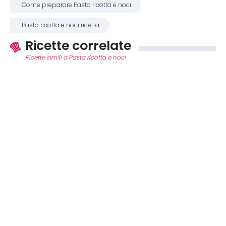
Come preparare Pasta ricotta e noci
Pasta ricotta e noci ricetta
Ricette correlate
Ricette simili a Pasta ricotta e noci