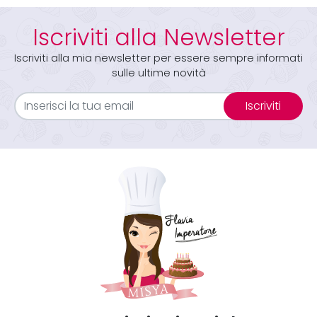
Iscriviti alla Newsletter
Iscriviti alla mia newsletter per essere sempre informati
sulle ultime novità
Iscriviti