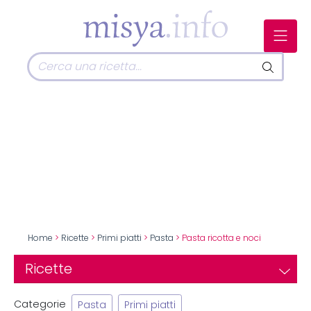
Home
>
Ricette
>
Primi piatti
>
Pasta
> Pasta ricotta e noci
Ricette
Categorie
Pasta
Primi piatti