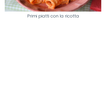
Primi piatti con la ricotta