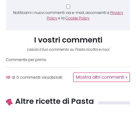
Notificami i nuovi commenti via e-mail, acconsenti a
Privacy
Policy
e la
Cookie Policy
I vostri commenti
Lascia il tuo commento su Pasta ricotta e noci
Commenta per primo
10
Mostra altri commenti »
di
0
commenti visualizzati
Altre ricette di Pasta