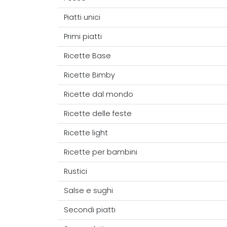
Piatti unici
Primi piatti
Ricette Base
Ricette Bimby
Ricette dal mondo
Ricette delle feste
Ricette light
Ricette per bambini
Rustici
Salse e sughi
Secondi piatti