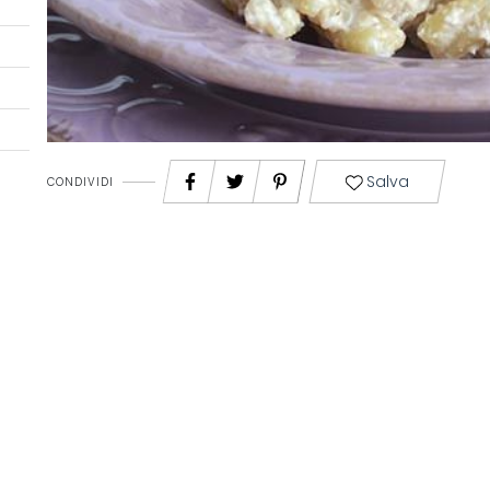
Salva
CONDIVIDI