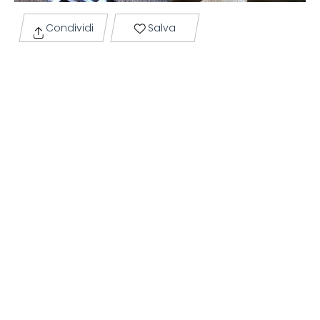
Condividi
Salva