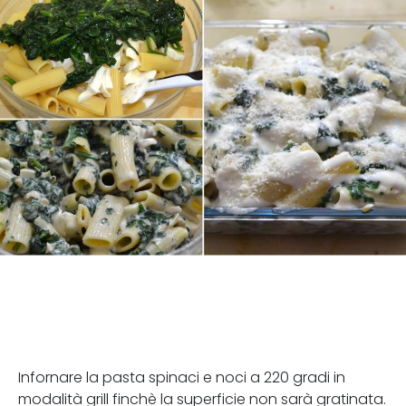
Infornare la pasta spinaci e noci a 220 gradi in
modalità grill finchè la superficie non sarà gratinata.