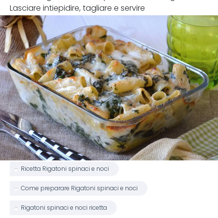
Lasciare intiepidire, tagliare e servire
Ricetta Rigatoni spinaci e noci
Come preparare Rigatoni spinaci e noci
Rigatoni spinaci e noci ricetta