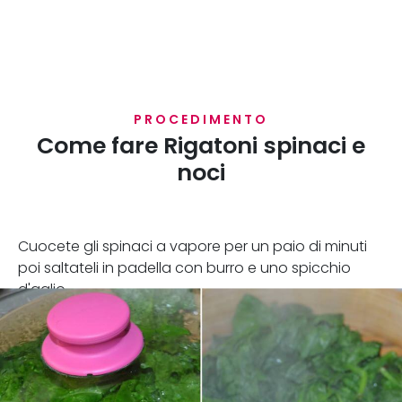
PROCEDIMENTO
Come fare Rigatoni spinaci e
noci
Cuocete gli spinaci a vapore per un paio di minuti
poi saltateli in padella con burro e uno spicchio
d'aglio