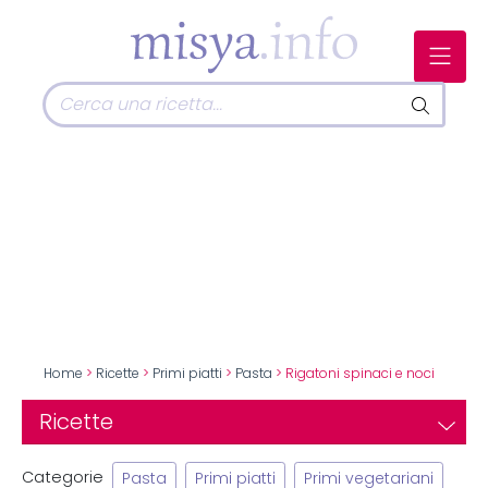
Home
>
Ricette
>
Primi piatti
>
Pasta
> Rigatoni spinaci e noci
Ricette
Categorie
Pasta
Primi piatti
Primi vegetariani