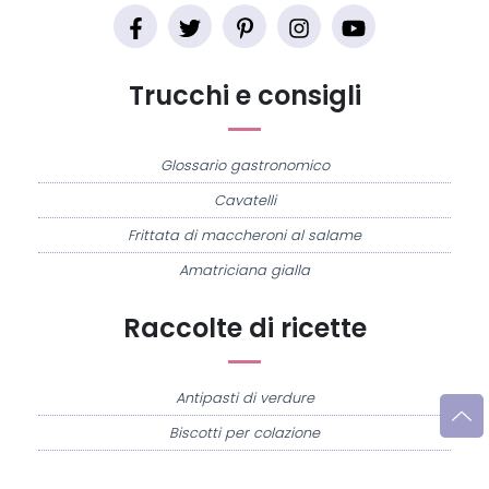
Trucchi e consigli
Glossario gastronomico
Cavatelli
Frittata di maccheroni al salame
Amatriciana gialla
Raccolte di ricette
Antipasti di verdure
Biscotti per colazione
Cornetti fatti in casa