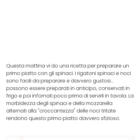
Questa mattina vi do una ricetta per preparare un
primo piatto con gli spinaci. I rigatoni spinaci e noci
sono facili da preparare e davvero gustosi...
possono essere preparati in anticipo, conservati in
frigo e poi infornati poco prima di servirli in tavola. La
morbidezza degli spinaci e della mozzarella
alternati alla "croccantezza" delle noci tritate
rendono questo primo piatto davvero sfizioso.