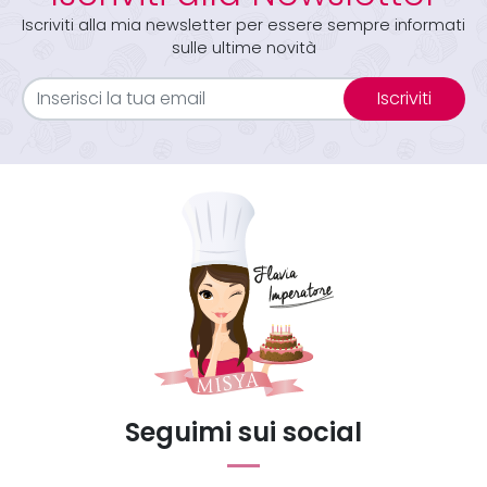
Iscriviti alla mia newsletter per essere sempre informati
sulle ultime novità
Iscriviti
Seguimi sui social