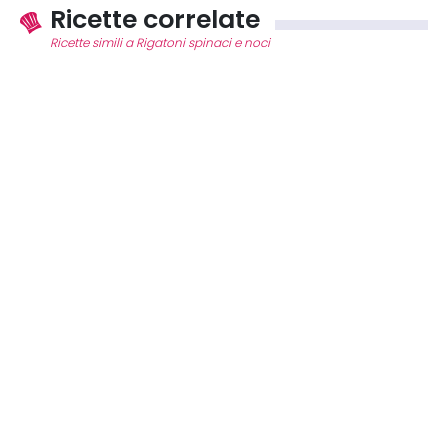
Ricette correlate
Ricette simili a Rigatoni spinaci e noci