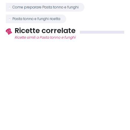
Come preparare Pasta tonno e funghi
Pasta tonno e funghi ricetta
Ricette correlate
Ricette simili a Pasta tonno e funghi