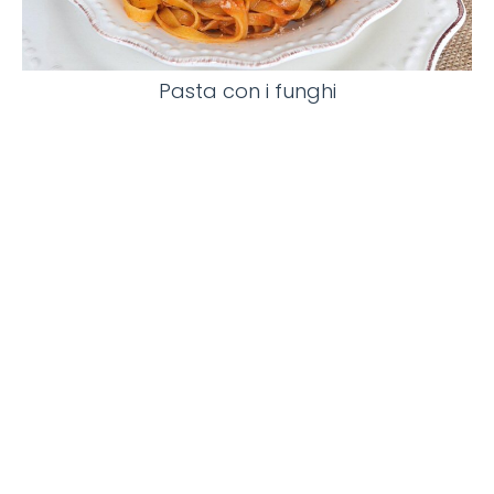
Pasta con i funghi