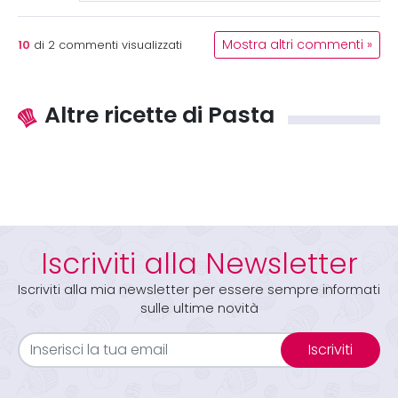
10
Mostra altri commenti »
di
2
commenti visualizzati
Altre ricette di Pasta
Iscriviti alla Newsletter
Iscriviti alla mia newsletter per essere sempre informati
sulle ultime novità
Iscriviti