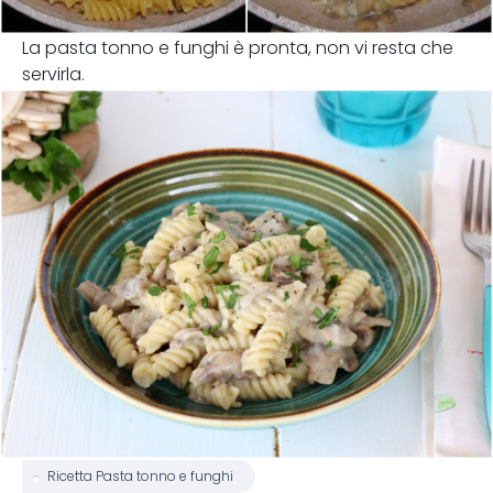
La pasta tonno e funghi è pronta, non vi resta che
servirla.
Ricetta Pasta tonno e funghi