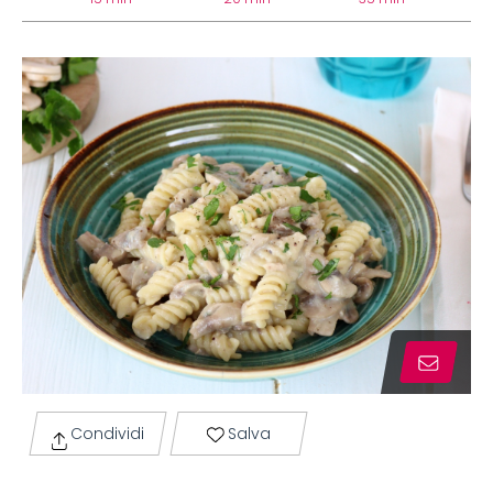
Condividi
Salva