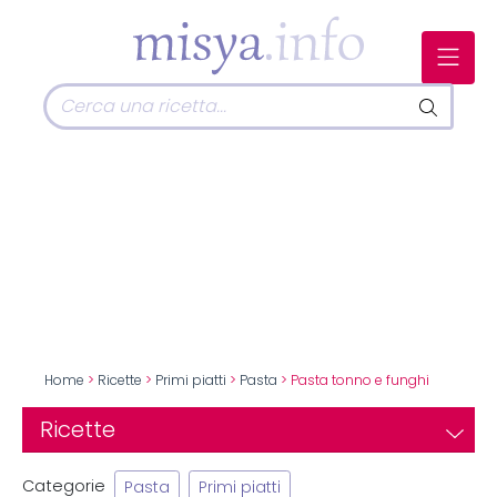
Home
>
Ricette
>
Primi piatti
>
Pasta
> Pasta tonno e funghi
Ricette
Categorie
Pasta
Primi piatti