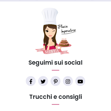
Seguimi sui social
Trucchi e consigli