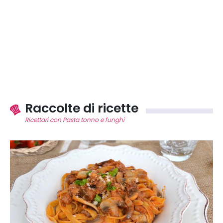
Raccolte di ricette
Ricettari con Pasta tonno e funghi