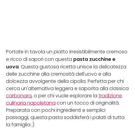
Portate in tavola un piatto irresistibilmente cremoso
pasta zucchine e
e ricco di sapori con questa
uova
. Questa gustosa ricetta unisce la delicatezza
delle zucchine alla cremosità dell'uovo e alla
dolcezza avvolgente della cipolla. Perfetta per chi
cerca un'alternativa leggera e saporita alla classica
carbonara
, o per chi vuole esplorare la
tradizione
culinaria napoletana
con un tocco di originalità.
Preparata con pochi ingredienti e semplici
passaggi, questa pasta soddisferà i palati di tutta
la famiglia ;)