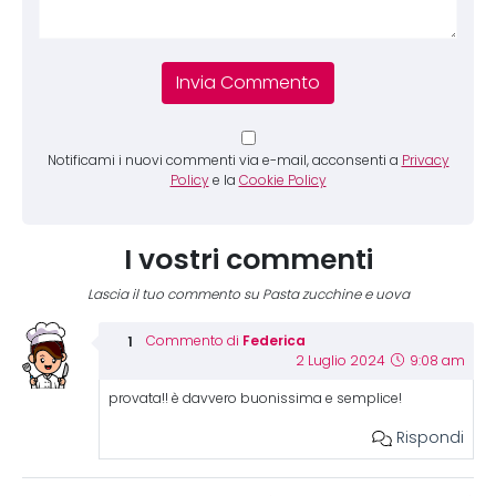
Notificami i nuovi commenti via e-mail, acconsenti a
Privacy
Policy
e la
Cookie Policy
I vostri commenti
Lascia il tuo commento su Pasta zucchine e uova
Federica
Commento di
2 Luglio 2024
9:08 am
provata!! è davvero buonissima e semplice!
Rispondi