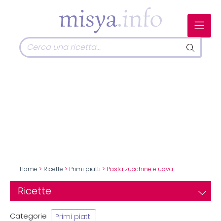
Home
>
Ricette
>
Primi piatti
> Pasta zucchine e uova
Ricette
Categorie
Primi piatti