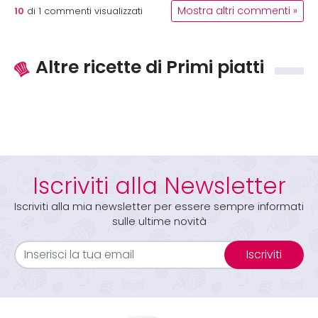
10
Mostra altri commenti »
di
1
commenti visualizzati
Altre ricette di Primi piatti
Iscriviti alla Newsletter
Iscriviti alla mia newsletter per essere sempre informati
sulle ultime novità
Iscriviti