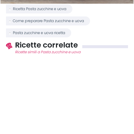
Ricetta Pasta zucchine e uova
Come preparare Pasta zucchine e uova
Pasta zucchine e uova ricetta
Ricette correlate
Ricette simili a Pasta zucchine e uova