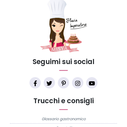
Seguimi sui social
Trucchi e consigli
Glossario gastronomico