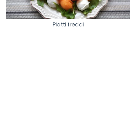
Piatti freddi