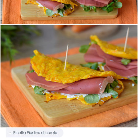
Ricetta Piadine di carote