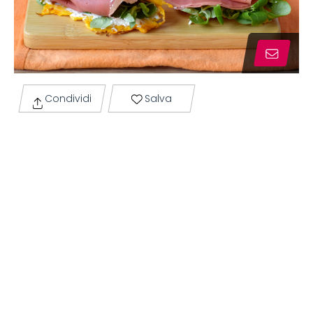
Condividi
Salva