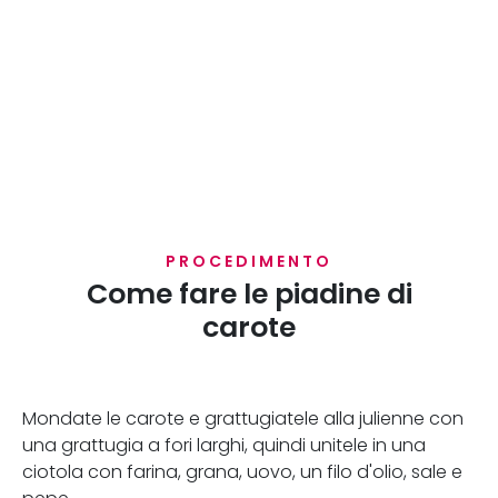
PROCEDIMENTO
Come fare le piadine di
carote
Mondate le carote e grattugiatele alla julienne con
una grattugia a fori larghi, quindi unitele in una
ciotola con farina, grana, uovo, un filo d'olio, sale e