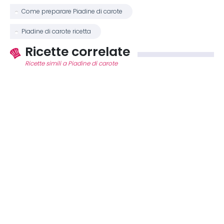
Come preparare Piadine di carote
Piadine di carote ricetta
Ricette correlate
Ricette simili a Piadine di carote