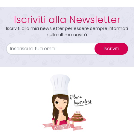
Iscriviti alla Newsletter
Iscriviti alla mia newsletter per essere sempre informati
sulle ultime novità
Iscriviti