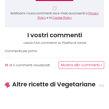
Notificami i nuovi commenti via e-mail, acconsenti a
Privacy
Policy
e la
Cookie Policy
I vostri commenti
Lascia il tuo commento su Piadine di carote
Commenta per primo
10
Mostra altri commenti »
di
0
commenti visualizzati
Altre ricette di Vegetariane