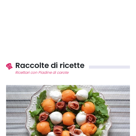
Raccolte di ricette
Ricettari con Piadine di carote