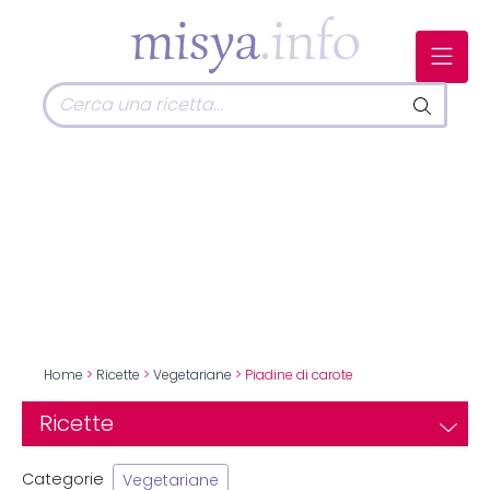
Home
>
Ricette
>
Vegetariane
> Piadine di carote
Ricette
Categorie
Vegetariane