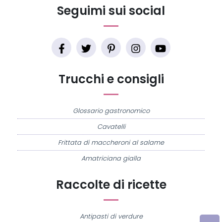
Seguimi sui social
Trucchi e consigli
Glossario gastronomico
Cavatelli
Frittata di maccheroni al salame
Amatriciana gialla
Raccolte di ricette
Antipasti di verdure