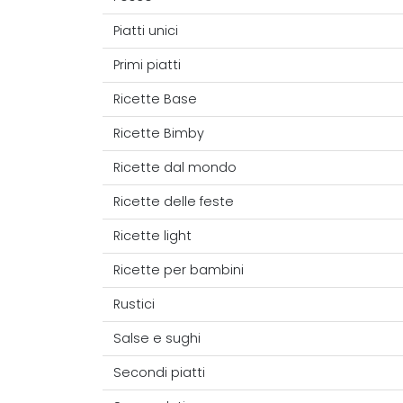
Piatti unici
Primi piatti
Ricette Base
Ricette Bimby
Ricette dal mondo
Ricette delle feste
Ricette light
Ricette per bambini
Rustici
Salse e sughi
Secondi piatti