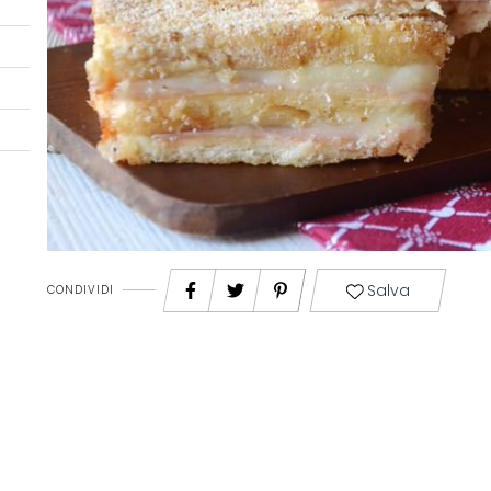
Salva
CONDIVIDI