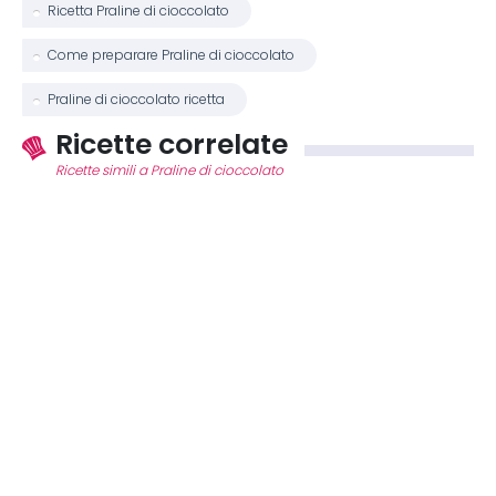
Ricetta Praline di cioccolato
Come preparare Praline di cioccolato
Praline di cioccolato ricetta
Ricette correlate
Ricette simili a Praline di cioccolato