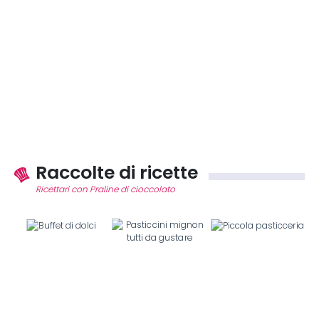
Raccolte di ricette
Ricettari con Praline di cioccolato