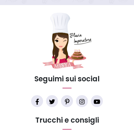
Seguimi sui social
Trucchi e consigli