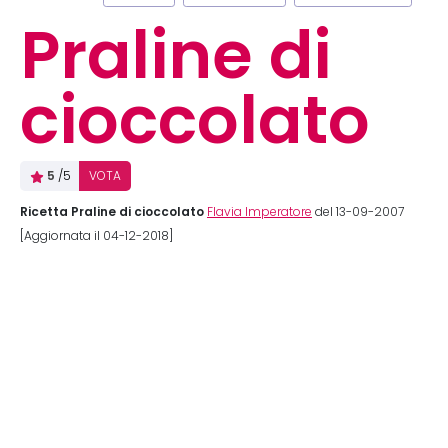
Praline di
cioccolato
5
/5
VOTA
Ricetta Praline di cioccolato
Flavia Imperatore
del 13-09-2007
[Aggiornata il 04-12-2018]