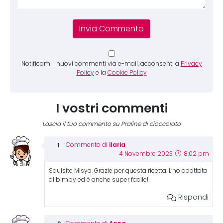
Notificami i nuovi commenti via e-mail, acconsenti a
Privacy
Policy
e la
Cookie Policy
I vostri commenti
Lascia il tuo commento su Praline di cioccolato
ilaria
Commento di
4 Novembre 2023
8:02 pm
Squisite Misya. Grazie per questa ricetta. L’ho adattata
al bimby ed è anche super facile!
Rispondi