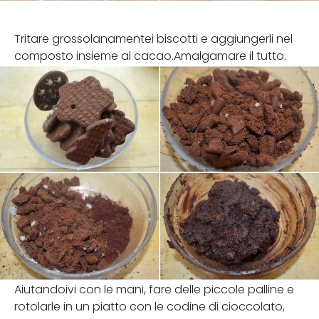
Tritare grossolanamentei biscotti e aggiungerli nel
composto insieme al cacao.Amalgamare il tutto.
Aiutandoivi con le mani, fare delle piccole palline e
rotolarle in un piatto con le codine di cioccolato,