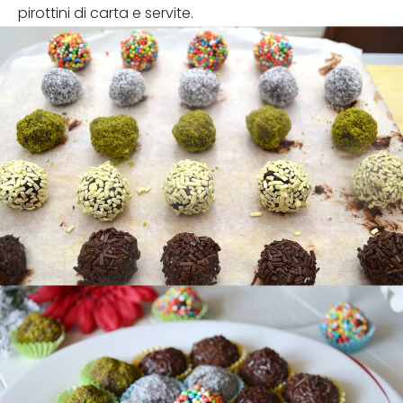
pirottini di carta e servite.