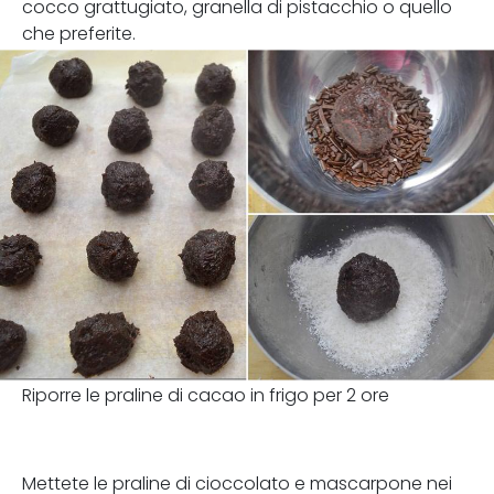
cocco grattugiato, granella di pistacchio o quello
che preferite.
Riporre le praline di cacao in frigo per 2 ore
Mettete le praline di cioccolato e mascarpone nei