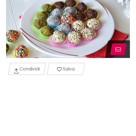
Condividi
Salva