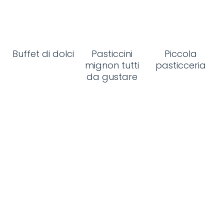
Buffet di dolci
Pasticcini
Piccola
mignon tutti
pasticceria
da gustare