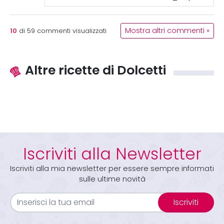
10
Mostra altri commenti »
di
59
commenti visualizzati
Altre ricette di Dolcetti
Iscriviti alla Newsletter
Iscriviti alla mia newsletter per essere sempre informati
sulle ultime novità
Iscriviti