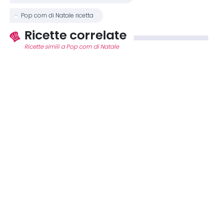
Pop corn di Natale ricetta
Ricette correlate
Ricette simili a Pop corn di Natale