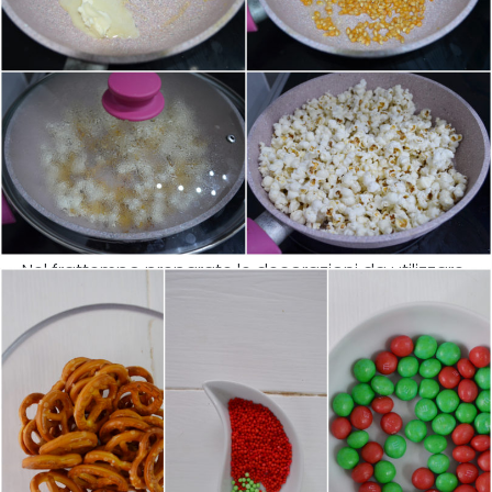
Nel frattempo preparate le decorazioni da utilizzare.