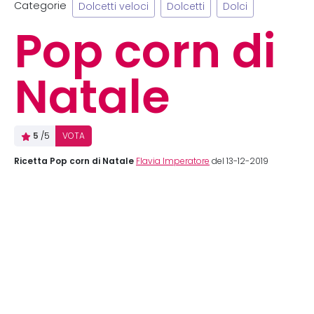
Categorie
Dolcetti veloci
Dolcetti
Dolci
Pop corn di
Natale
5
/5
VOTA
Ricetta Pop corn di Natale
Flavia Imperatore
del 13-12-2019