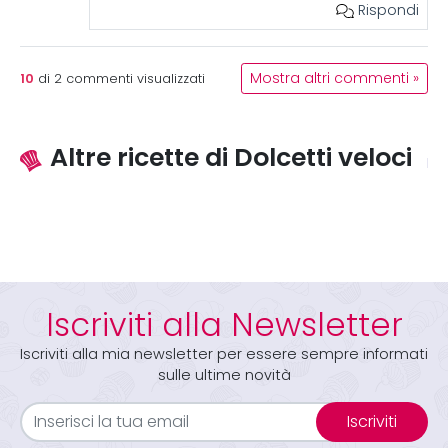
Rispondi
10
Mostra altri commenti »
di
2
commenti visualizzati
Altre ricette di Dolcetti veloci
Iscriviti alla Newsletter
Iscriviti alla mia newsletter per essere sempre informati
sulle ultime novità
Iscriviti