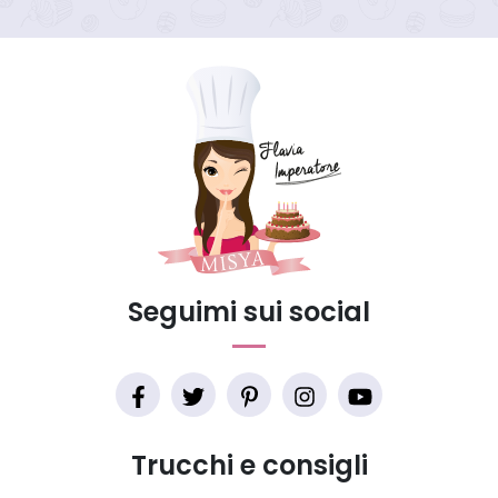
Seguimi sui social
Trucchi e consigli