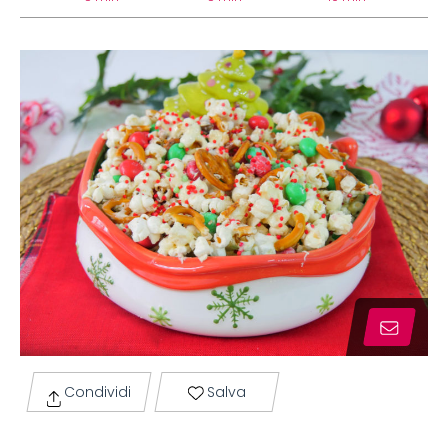
Condividi
Salva