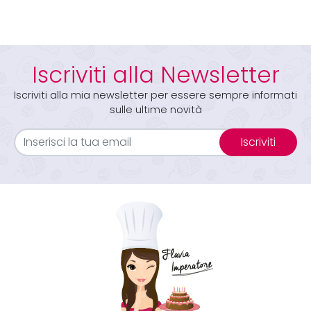
Iscriviti alla Newsletter
Iscriviti alla mia newsletter per essere sempre informati
sulle ultime novità
Iscriviti