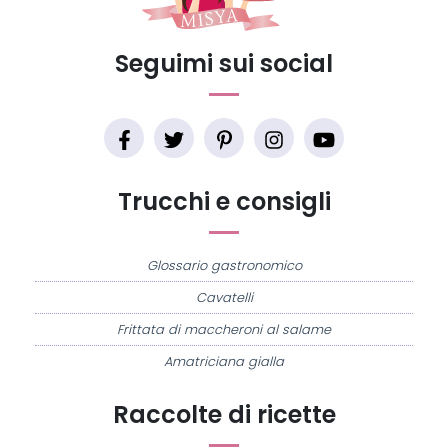
Seguimi sui social
Trucchi e consigli
Glossario gastronomico
Cavatelli
Frittata di maccheroni al salame
Amatriciana gialla
Raccolte di ricette