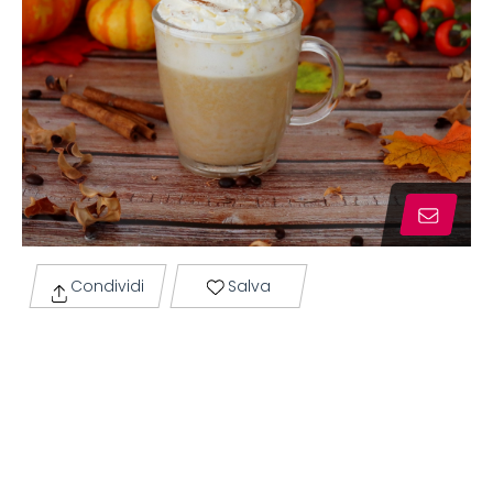
Condividi
Salva