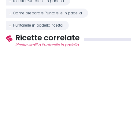
Ricetta Puntarelle in padella
Come preparare Puntarelle in padella
Puntarelle in padella ricetta
Ricette correlate
Ricette simili a Puntarelle in padella