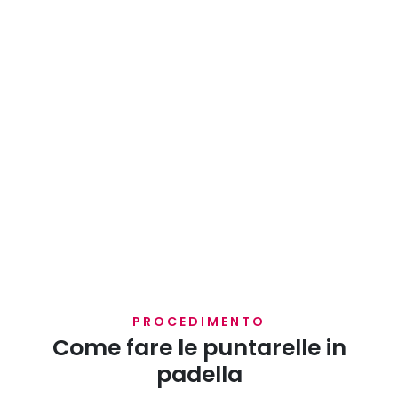
PROCEDIMENTO
Come fare le puntarelle in
padella