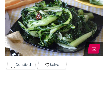
Condividi
Salva