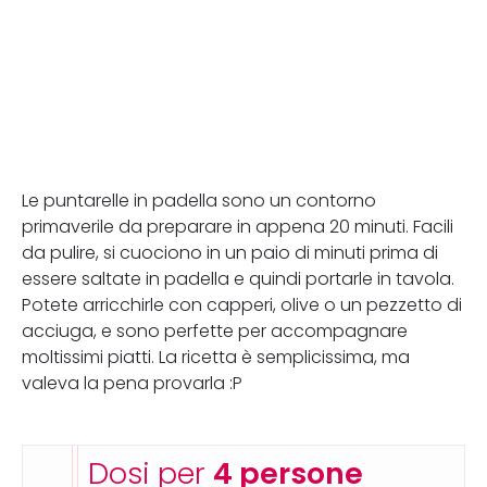
Le puntarelle in padella sono un contorno
primaverile da preparare in appena 20 minuti. Facili
da pulire, si cuociono in un paio di minuti prima di
essere saltate in padella e quindi portarle in tavola.
Potete arricchirle con capperi, olive o un pezzetto di
acciuga, e sono perfette per accompagnare
moltissimi piatti. La ricetta è semplicissima, ma
valeva la pena provarla :P
Dosi per
4 persone