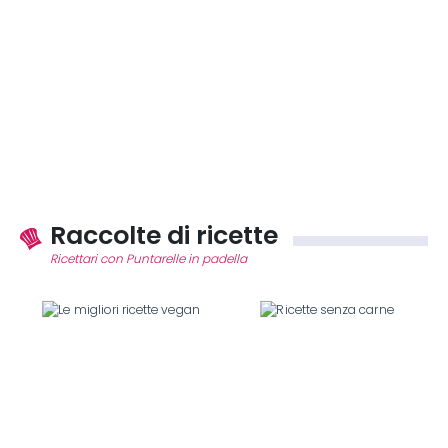
Raccolte di ricette
Ricettari con Puntarelle in padella