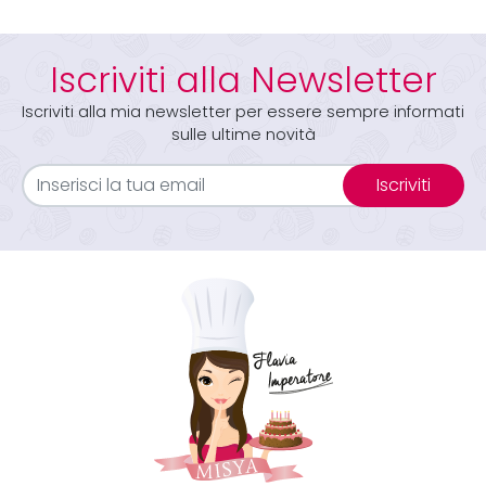
Iscriviti alla Newsletter
Iscriviti alla mia newsletter per essere sempre informati
sulle ultime novità
Iscriviti