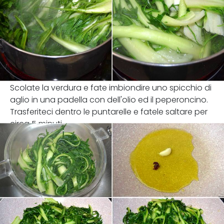
Scolate la verdura e fate imbiondire uno spicchio di
aglio in una padella con dell'olio ed il peperoncino.
Trasferiteci dentro le puntarelle e fatele saltare per
circa 5 minuti.