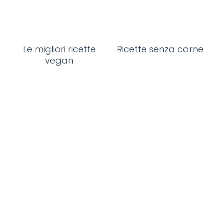
Le migliori ricette
Ricette senza carne
vegan