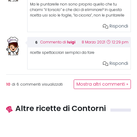
Ma le puntarelle non sono proprio quello che tu
chiami “il torsolo” e che dici di eliminare? In questa
ricetta usi solo le foglie, “la cicoria”, non le puntarelle
Rispondi
luigi
Commento di
8 Marzo 2021
12:29 pm
ricette spettacolari semplici da fare
Rispondi
10
Mostra altri commenti »
di
6
commenti visualizzati
Altre ricette di Contorni