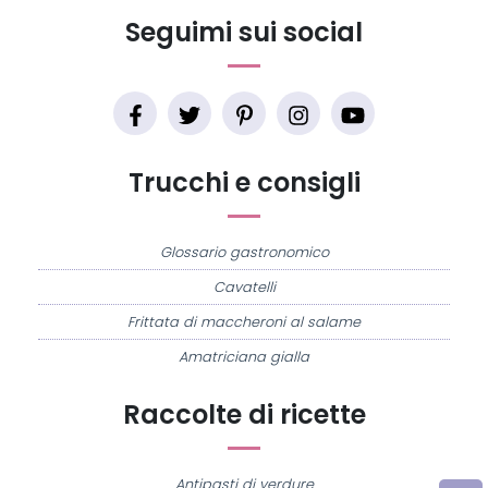
Seguimi sui social
Trucchi e consigli
Glossario gastronomico
Cavatelli
Frittata di maccheroni al salame
Amatriciana gialla
Raccolte di ricette
Antipasti di verdure