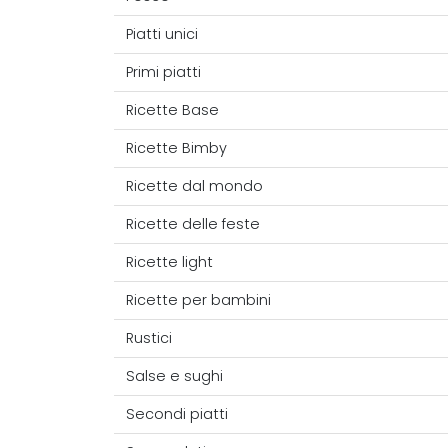
Piatti unici
Primi piatti
Ricette Base
Ricette Bimby
Ricette dal mondo
Ricette delle feste
Ricette light
Ricette per bambini
Rustici
Salse e sughi
Secondi piatti