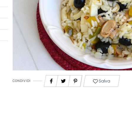
Salva
CONDIVIDI