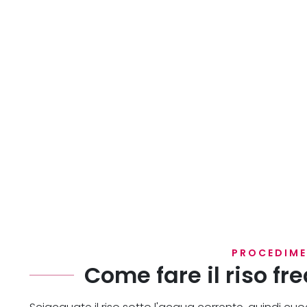
PROCEDIM
Come fare il riso fr