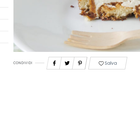
Salva
CONDIVIDI