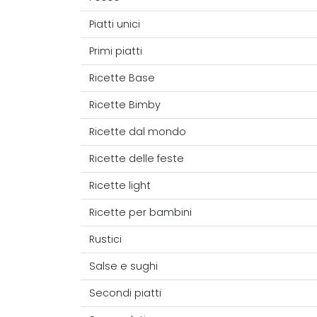
Piatti unici
Primi piatti
Ricette Base
Ricette Bimby
Ricette dal mondo
Ricette delle feste
Ricette light
Ricette per bambini
Rustici
Salse e sughi
Secondi piatti