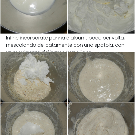
Infine incorporate panna e albumi, poco per volta,
mescolando delicatamente con una spatola, con
un movimento dal basso verso l'alto.