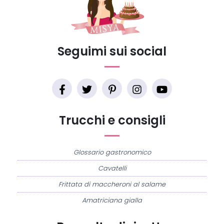
Seguimi sui social
Trucchi e consigli
Glossario gastronomico
Cavatelli
Frittata di maccheroni al salame
Amatriciana gialla