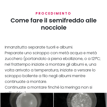
PROCEDIMENTO
Come fare il semifreddo alle
nocciole
Innanzitutto separate tuorli e albumi.
Preparate uno sciroppo con metà acqua e metà
zucchero (portandolo a piena ebollizione, o a 121°C;
nel frattempo iniziate a montare gli albumi e, una
volta arrivato a temperatura, iniziate a versare lo
sciroppo bollente a filo negli albumi mentre
continuate a montare.
Continuate a montare finché la meringa non si
raffredderà.