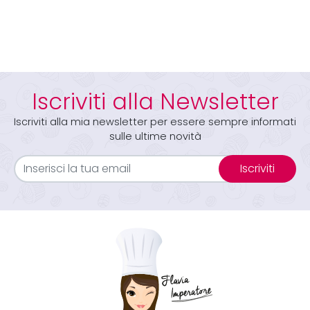
Iscriviti alla Newsletter
Iscriviti alla mia newsletter per essere sempre informati
sulle ultime novità
Iscriviti