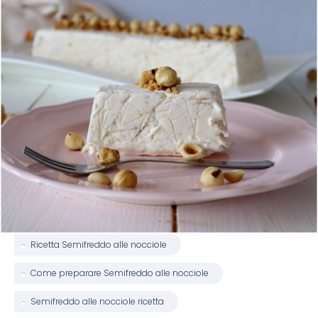
Ricetta Semifreddo alle nocciole
Come preparare Semifreddo alle nocciole
Semifreddo alle nocciole ricetta