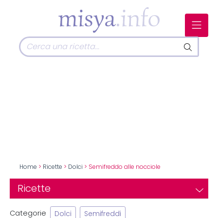
Home
>
Ricette
>
Dolci
> Semifreddo alle nocciole
Ricette
Categorie
Dolci
Semifreddi