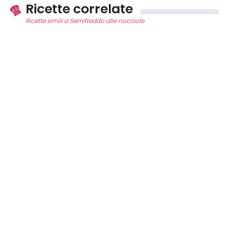
Ricette correlate
Ricette simili a Semifreddo alle nocciole