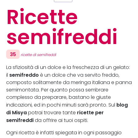
Ricette
semifreddi
35
ricette di semifreddi
La sfiziosità di un dolce e la freschezza di un gelato:
semifreddo
il
è un dolce che va servito freddo,
composto solitamente da meringa italiana e panna
semimontata. Per quanto possa sembrare
complesso da preparare, bastano le giuste
blog
indicazioni, ed in pochi minuti sarà pronto. Sul
di Misya
ricette per
potrai trovare tante
semifreddi
da offrire ai tuoi ospiti.
Ogni ricetta è infatti spiegata in ogni passaggio