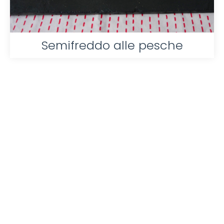
Semifreddo alle pesche