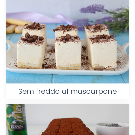
Semifreddo al mascarpone