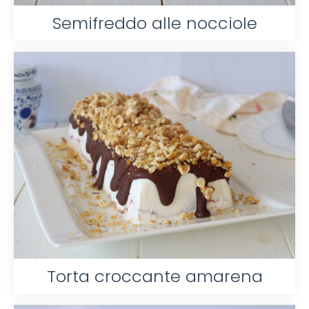
Semifreddo alle nocciole
Torta croccante amarena