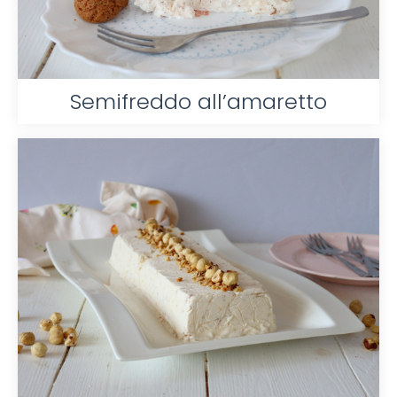
Semifreddo all’amaretto