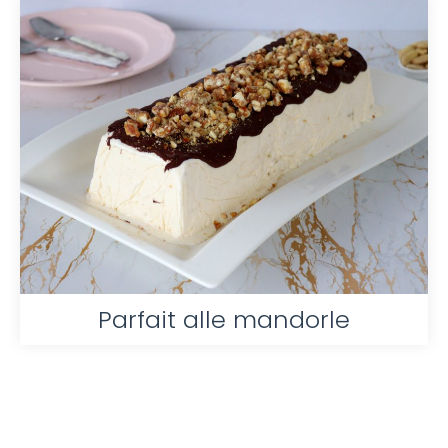
Parfait alle mandorle