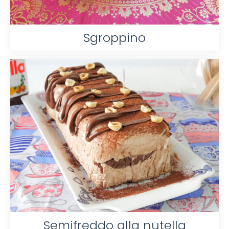
Sgroppino
Semifreddo alla nutella