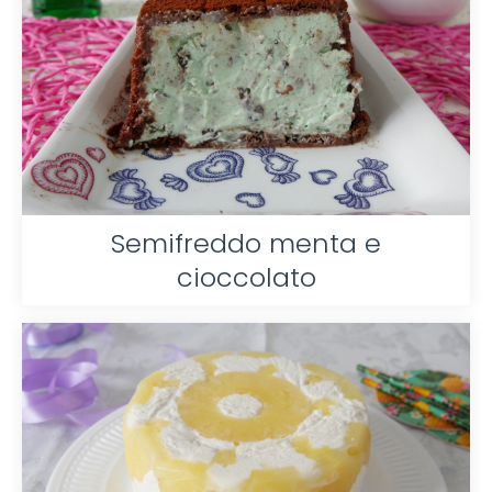
Semifreddo menta e
cioccolato