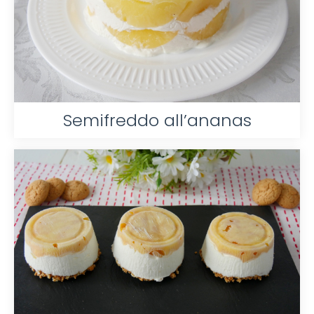
Semifreddo all’ananas