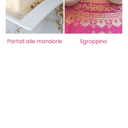
Parfait alle mandorle
Sgroppino