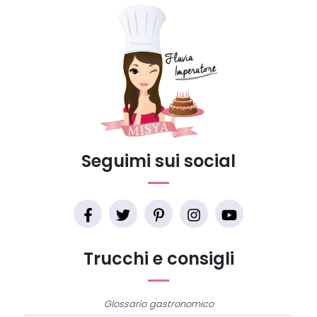
Seguimi sui social
Trucchi e consigli
Glossario gastronomico