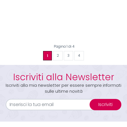
Pagina 1 di 4
1
2
3
4
Iscriviti alla Newsletter
Iscriviti alla mia newsletter per essere sempre informati
sulle ultime novità
Iscriviti