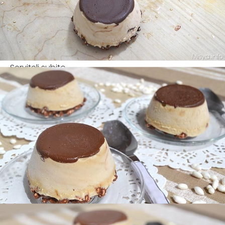
Serviteli subito.