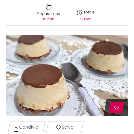
Totale:
Preparazione:
15 min
15 min
Condividi
Salva