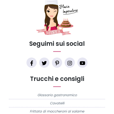
Seguimi sui social
Trucchi e consigli
Glossario gastronomico
Cavatelli
Frittata di maccheroni al salame