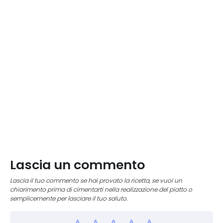
Lascia un commento
Lascia il tuo commento se hai provato la ricetta, se vuoi un
chiarimento prima di cimentarti nella realizzazione del piatto o
semplicemente per lasciare il tuo saluto.