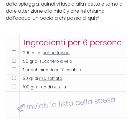
dalla spiaggia, quindi vi lascio alla ricetta e torno a
dare attenzione alla mia Ely che mi chiama
dall'acqua. Un bacio a chi passa di qui :*
Ingredienti per 6 persone
200 ml di
panna fresca
50 gr di
zucchero a velo
1 cucchiaino di caffè solubile
30 gr di
riso soffiato
100 gr circa di
nutella
Inviati la lista della spesa