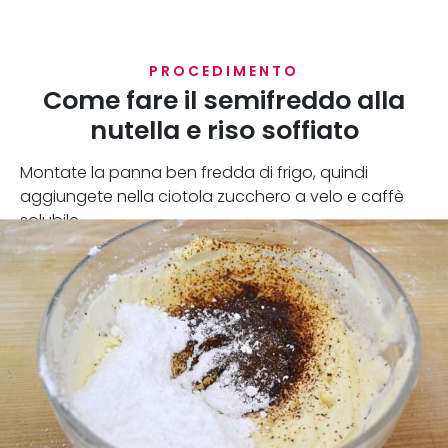
PROCEDIMENTO
Come fare il semifreddo alla
nutella e riso soffiato
Montate la panna ben fredda di frigo, quindi
aggiungete nella ciotola zucchero a velo e caffè
solubile.