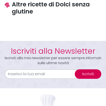
Altre ricette di Dolci senza
glutine
Iscriviti alla Newsletter
Iscriviti alla mia newsletter per essere sempre informati
sulle ultime novità
Iscriviti