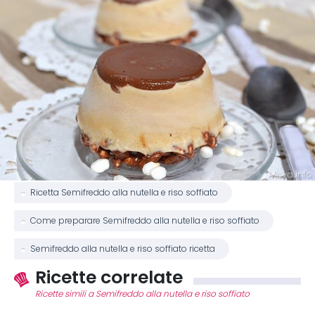
Ricetta Semifreddo alla nutella e riso soffiato
Come preparare Semifreddo alla nutella e riso soffiato
Semifreddo alla nutella e riso soffiato ricetta
Ricette correlate
Ricette simili a Semifreddo alla nutella e riso soffiato