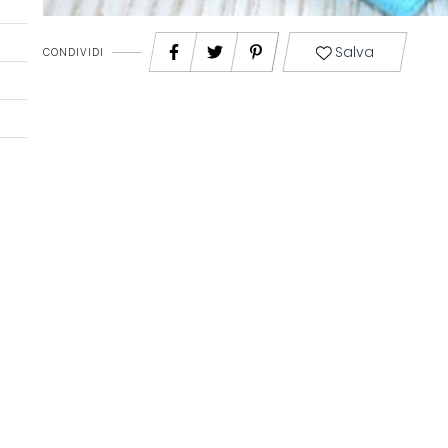
Salva
CONDIVIDI