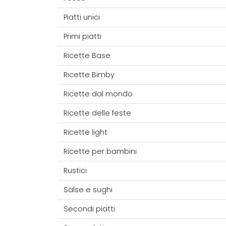
Piatti unici
Primi piatti
Ricette Base
Ricette Bimby
Ricette dal mondo
Ricette delle feste
Ricette light
Ricette per bambini
Rustici
Salse e sughi
Secondi piatti