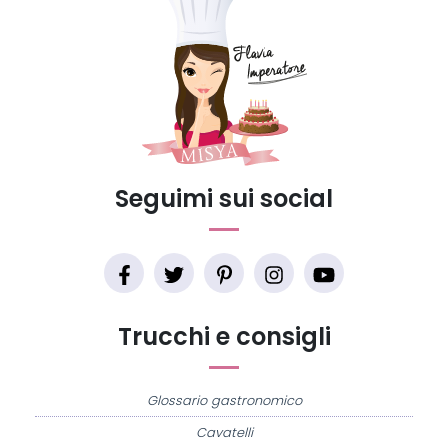
Seguimi sui social
Trucchi e consigli
Glossario gastronomico
Cavatelli