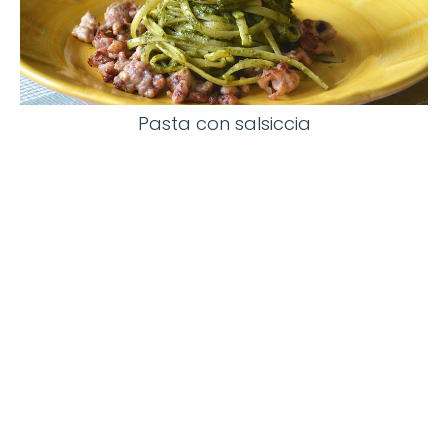
Pasta con salsiccia