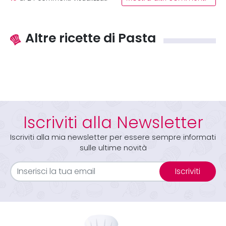
Altre ricette di Pasta
Iscriviti alla Newsletter
Iscriviti alla mia newsletter per essere sempre informati
sulle ultime novità
Iscriviti