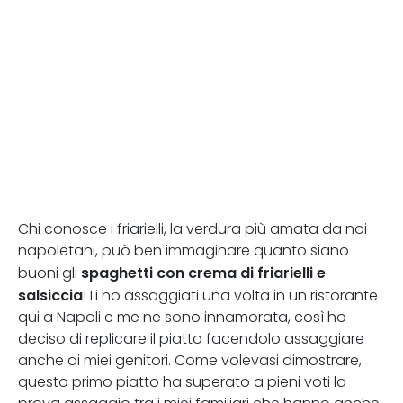
Chi conosce i friarielli, la verdura più amata da noi
napoletani, può ben immaginare quanto siano
spaghetti con crema di friarielli e
buoni gli
salsiccia
! Li ho assaggiati una volta in un ristorante
qui a Napoli e me ne sono innamorata, così ho
deciso di replicare il piatto facendolo assaggiare
anche ai miei genitori. Come volevasi dimostrare,
questo primo piatto ha superato a pieni voti la