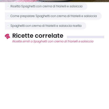
Ricetta Spaghetti con crema di friarielli e salsiccia
Come preparare Spaghetti con crema di friarielli e salsiccia
Spaghetti con crema di friarielli e salsiccia ricetta
Ricette correlate
Ricette simili a Spaghetti con crema di friarielli e salsiccia