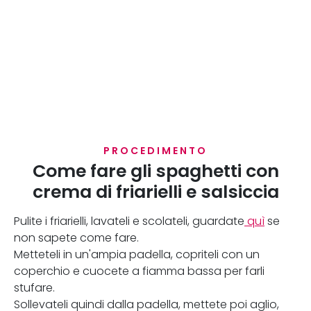
PROCEDIMENTO
Come fare gli spaghetti con
crema di friarielli e salsiccia
Pulite i friarielli, lavateli e scolateli, guardate
quì
se
non sapete come fare.
Metteteli in un'ampia padella, copriteli con un
coperchio e cuocete a fiamma bassa per farli
stufare.
Sollevateli quindi dalla padella, mettete poi aglio,