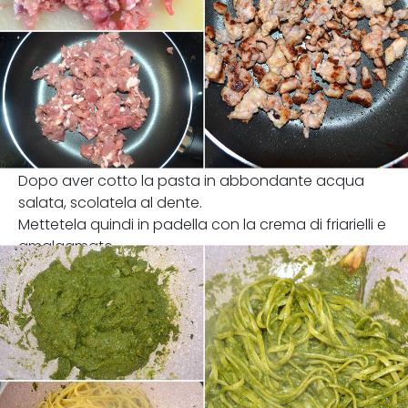
Dopo aver cotto la pasta in abbondante acqua
salata, scolatela al dente.
Mettetela quindi in padella con la crema di friarielli e
amalgamate.