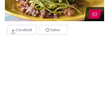
Condividi
Salva