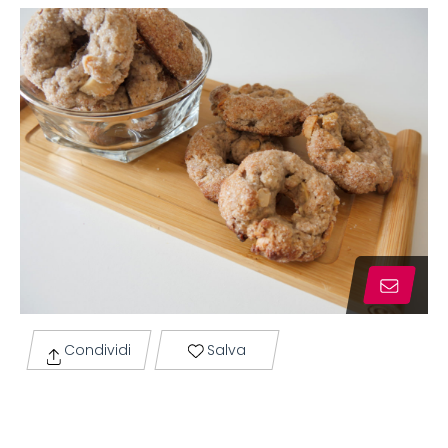
Condividi
Salva