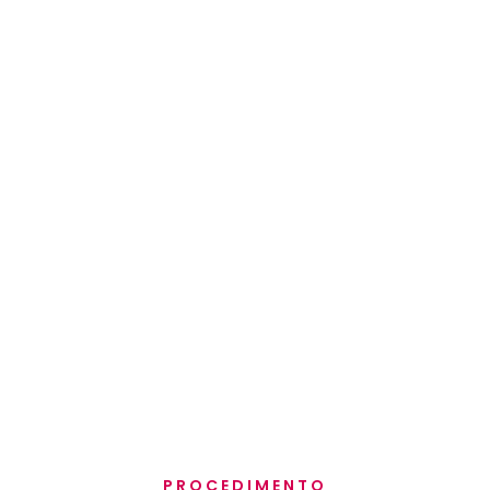
PROCEDIMENTO