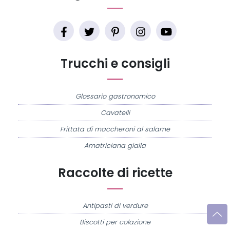
Trucchi e consigli
Glossario gastronomico
Cavatelli
Frittata di maccheroni al salame
Amatriciana gialla
Raccolte di ricette
Antipasti di verdure
Biscotti per colazione