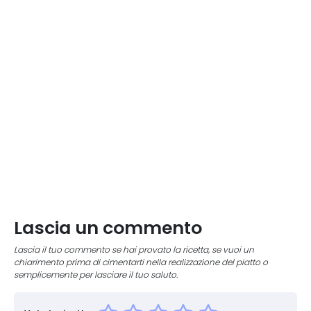
Lascia un commento
Lascia il tuo commento se hai provato la ricetta, se vuoi un
chiarimento prima di cimentarti nella realizzazione del piatto o
semplicemente per lasciare il tuo saluto.