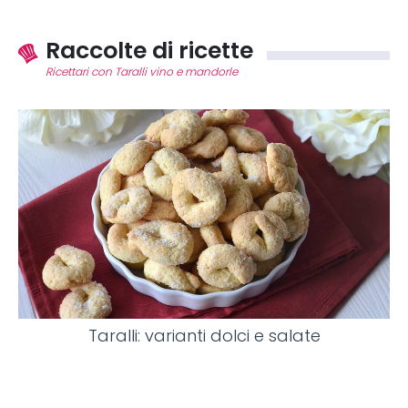
Raccolte di ricette
Ricettari con Taralli vino e mandorle
Taralli: varianti dolci e salate