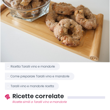
Ricetta Taralli vino e mandorle
Come preparare Taralli vino e mandorle
Taralli vino e mandorle ricetta
Ricette correlate
Ricette simili a Taralli vino e mandorle