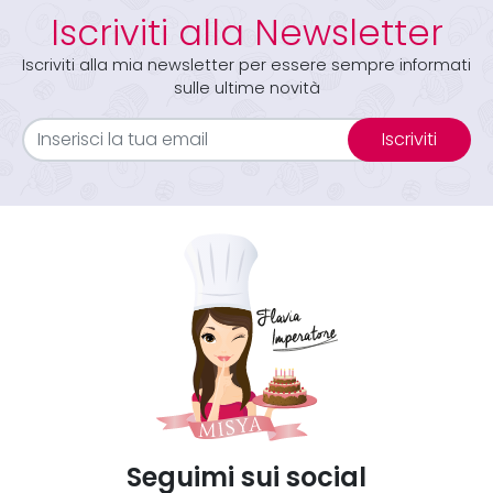
Iscriviti alla Newsletter
Iscriviti alla mia newsletter per essere sempre informati
sulle ultime novità
Iscriviti
Seguimi sui social