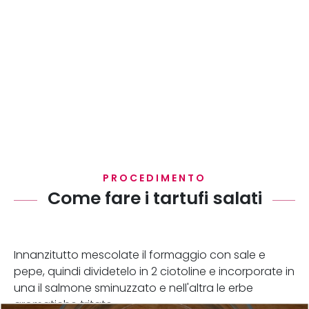
PROCEDIMENTO
Come fare i tartufi salati
Innanzitutto mescolate il formaggio con sale e
pepe, quindi dividetelo in 2 ciotoline e incorporate in
una il salmone sminuzzato e nell'altra le erbe
aromatiche tritate.