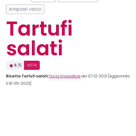
Antipasti veloci
Tartufi
salati
5
/5
VOTA
Ricetta Tartufi salati
Flavia Imperatore
del 07-12-2021 [Aggiornata
il 18-05-2023]