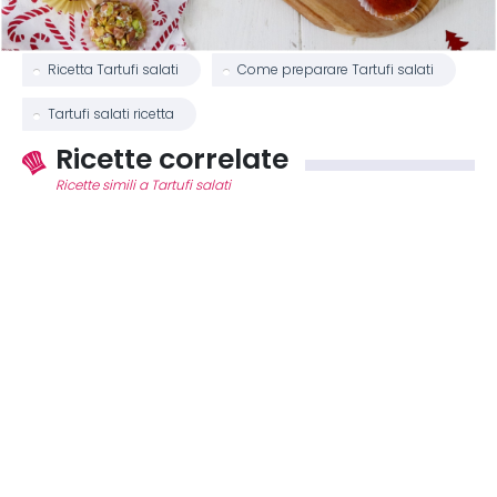
Ricetta Tartufi salati
Come preparare Tartufi salati
Tartufi salati ricetta
Ricette correlate
Ricette simili a Tartufi salati