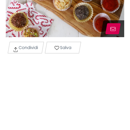
Condividi
Salva