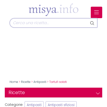
Home
>
Ricette
>
Antipasti
> Tartufi salati
Ricette
Categorie
Antipasti
Antipasti sfiziosi