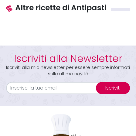
Altre ricette di Antipasti
Iscriviti alla Newsletter
Iscriviti alla mia newsletter per essere sempre informati
sulle ultime novità
Iscriviti