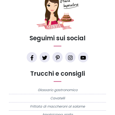
Seguimi sui social
Trucchi e consigli
Glossario gastronomico
Cavatelli
Frittata di maccheroni al salame
Amatriciana gialla