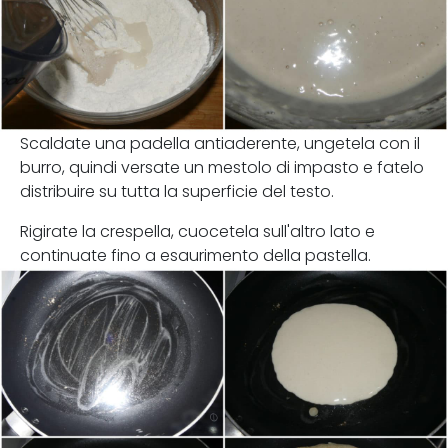
Scaldate una padella antiaderente, ungetela con il
burro, quindi versate un mestolo di impasto e fatelo
distribuire su tutta la superficie del testo.
Rigirate la crespella, cuocetela sull'altro lato e
continuate fino a esaurimento della pastella.