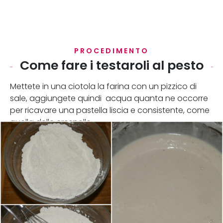
PROCEDIMENTO
Come fare i testaroli al pesto
Mettete in una ciotola la farina con un pizzico di
sale, aggiungete quindi acqua quanta ne occorre
per ricavare una pastella liscia e consistente, come
quella delle crespelle.