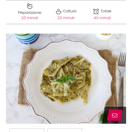
Cottura:
Totale:
Preparazione:
20 minuti
20 minuti
40 minuti