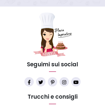
Seguimi sui social
Trucchi e consigli