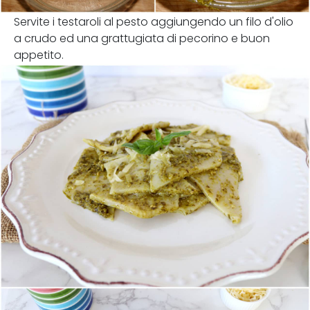
Servite i testaroli al pesto aggiungendo un filo d'olio
a crudo ed una grattugiata di pecorino e buon
appetito.