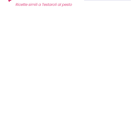
Ricette simili a Testaroli al pesto