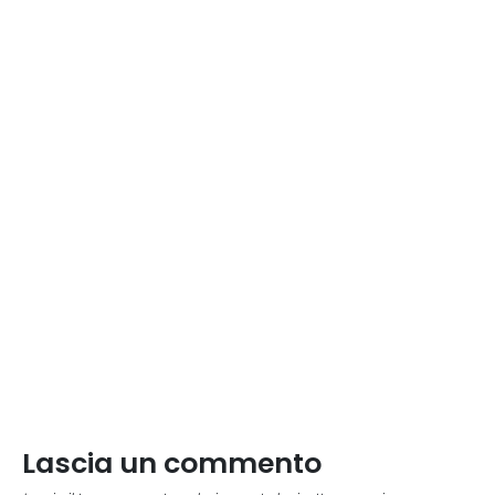
Lascia un commento