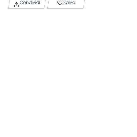
Condividi
Salva