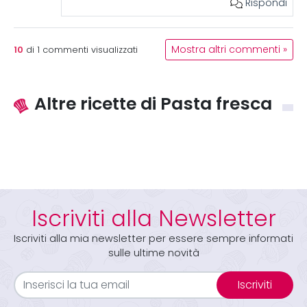
Rispondi
10
Mostra altri commenti »
di
1
commenti visualizzati
Altre ricette di Pasta fresca
Iscriviti alla Newsletter
Iscriviti alla mia newsletter per essere sempre informati
sulle ultime novità
Iscriviti