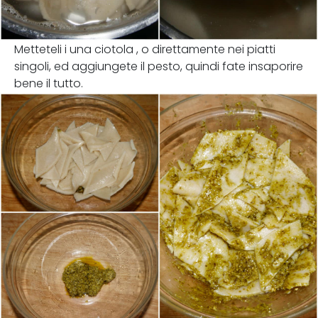
Metteteli i una ciotola , o direttamente nei piatti
singoli, ed aggiungete il pesto, quindi fate insaporire
bene il tutto.