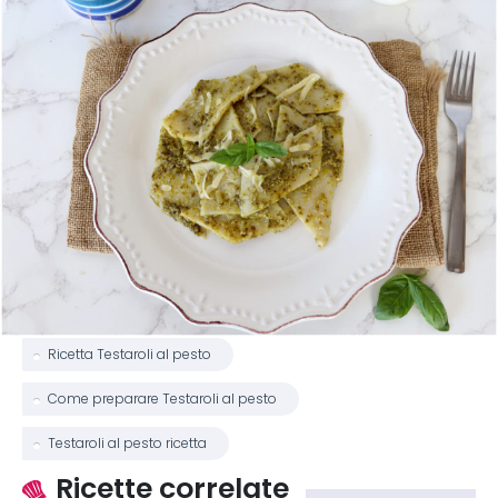
Ricetta Testaroli al pesto
Come preparare Testaroli al pesto
Testaroli al pesto ricetta
Ricette correlate