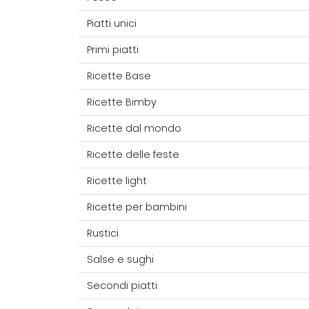
Piatti unici
Primi piatti
Ricette Base
Ricette Bimby
Ricette dal mondo
Ricette delle feste
Ricette light
Ricette per bambini
Rustici
Salse e sughi
Secondi piatti