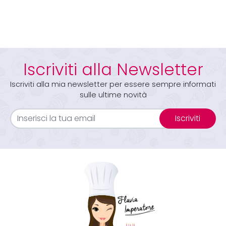
Iscriviti alla Newsletter
Iscriviti alla mia newsletter per essere sempre informati
sulle ultime novità
Iscriviti