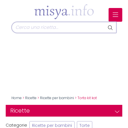
Home
>
Ricette
>
Ricette per bambini
> Torta kit kat
Ricette
Categorie
Ricette per bambini
Torte