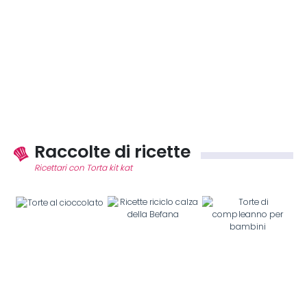
Raccolte di ricette
Ricettari con Torta kit kat