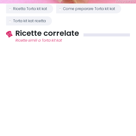
Ricetta Torta kit kat
Come preparare Torta kit kat
Torta kit kat ricetta
Ricette correlate
Ricette simili a Torta kit kat