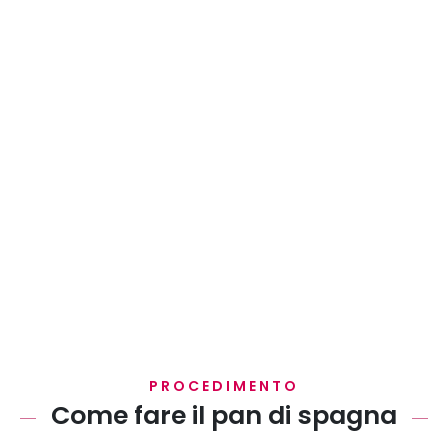
PROCEDIMENTO
Come fare il pan di spagna