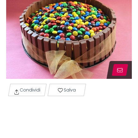
Condividi
Salva