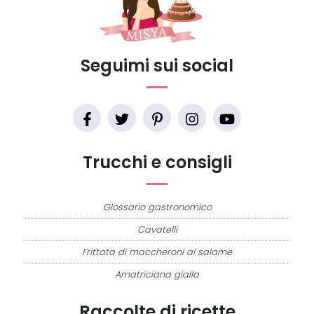
Seguimi sui social
Trucchi e consigli
Glossario gastronomico
Cavatelli
Frittata di maccheroni al salame
Amatriciana gialla
Raccolte di ricette