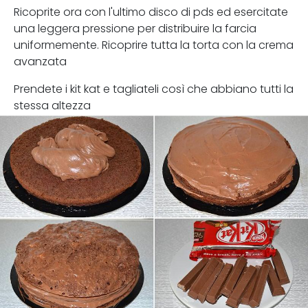
Ricoprite ora con l'ultimo disco di pds ed esercitate
una leggera pressione per distribuire la farcia
uniformemente. Ricoprire tutta la torta con la crema
avanzata
Prendete i kit kat e tagliateli così che abbiano tutti la
stessa altezza