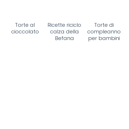
Torte al
Ricette riciclo
Torte di
cioccolato
calza della
compleanno
Befana
per bambini