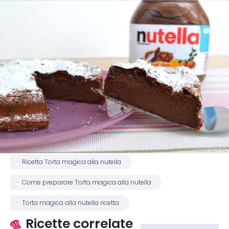
Ricetta Torta magica alla nutella
Come preparare Torta magica alla nutella
Torta magica alla nutella ricetta
Ricette correlate