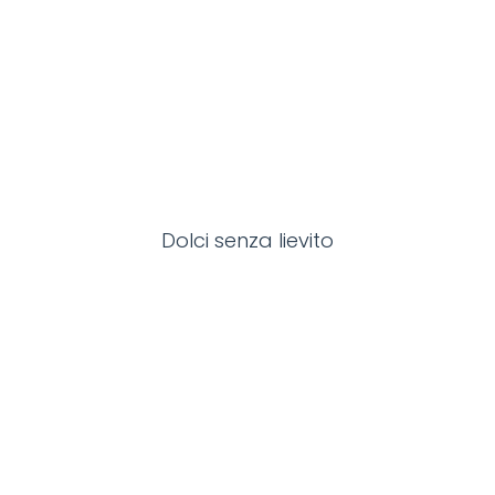
Dolci senza lievito