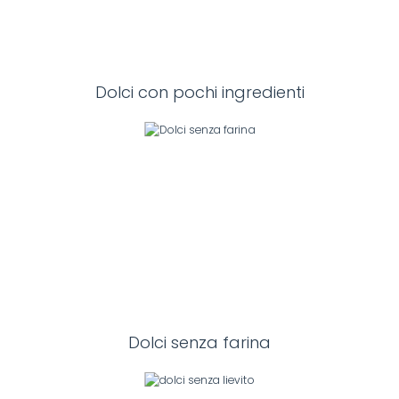
Dolci con pochi ingredienti
Dolci senza farina