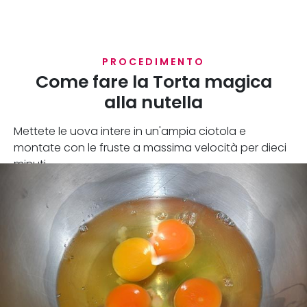
PROCEDIMENTO
Come fare la Torta magica
alla nutella
Mettete le uova intere in un'ampia ciotola e
montate con le fruste a massima velocità per dieci
minuti