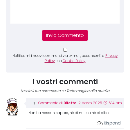
Notificami i nuovi commenti via e-mail, acconsenti a
Privacy
Policy
e la
Cookie Policy
I vostri commenti
Lascia il tuo commento su Torta magica alla nutella
Diletta
Commento di
2 Marzo 2025
6:14 pm
Non ha nessun sapore, né di nutella né di altro
Rispondi