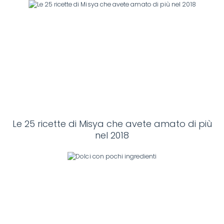
Le 25 ricette di Misya che avete amato di più
nel 2018