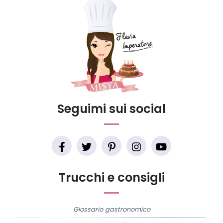
Seguimi sui social
Trucchi e consigli
Glossario gastronomico