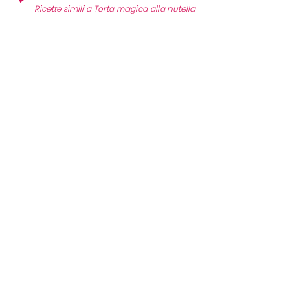
Ricette simili a Torta magica alla nutella