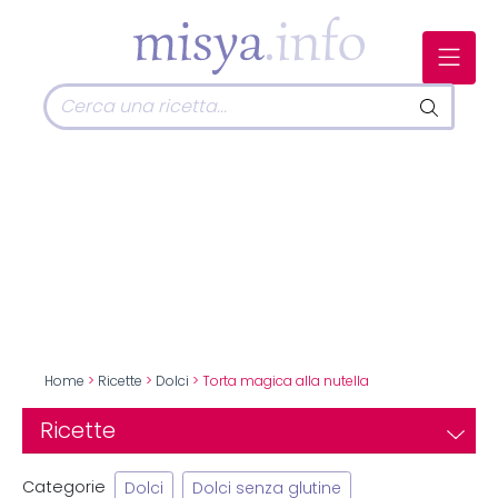
Home
>
Ricette
>
Dolci
> Torta magica alla nutella
Ricette
Categorie
Dolci
Dolci senza glutine