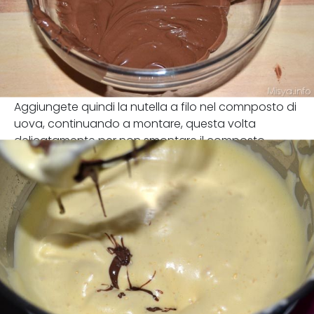
Aggiungete quindi la nutella a filo nel comnposto di
uova, continuando a montare, questa volta
delicatamente per non smontare il composto.