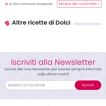
10
Mostra altri commenti »
di
259
commenti visualizzati
Altre ricette di Dolci
Iscriviti alla Newsletter
Iscriviti alla mia newsletter per essere sempre informati
sulle ultime novità
Iscriviti