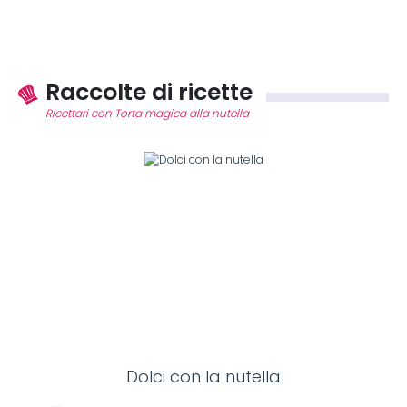
Raccolte di ricette
Ricettari con Torta magica alla nutella
Dolci con la nutella