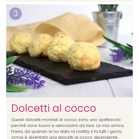
3
Dolcetti al cocco
Questi dolcetti morbidi al cocco sono uno spettacolo
perché sono buoni e velocissimi da fare. La mia amica
Flavia, da quando le ho dato la ricetta, li fa tutti i giorni,
ormai è diventata una dolcetti al cocco dipendente .