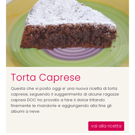
Torta Caprese
Questa che vi posto oggi e' una nuova ricetta di torta
caprese, seguendo il suggerimento di alcune ragazze
capresi DOC ho provato a fare il dolce tritando
finemente le mandorle e aggiungendo alla fine gli
albumi a neve.
vai alla ricetta