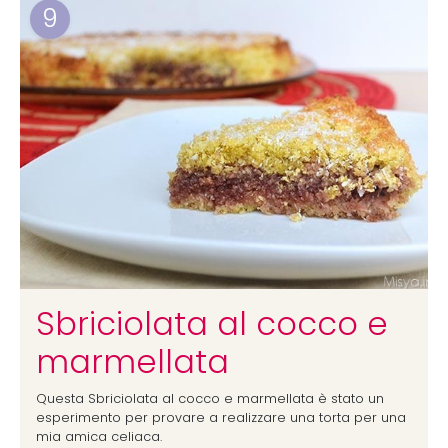
9
Sbriciolata al cocco e
marmellata
Questa Sbriciolata al cocco e marmellata è stato un
esperimento per provare a realizzare una torta per una
mia amica celiaca.