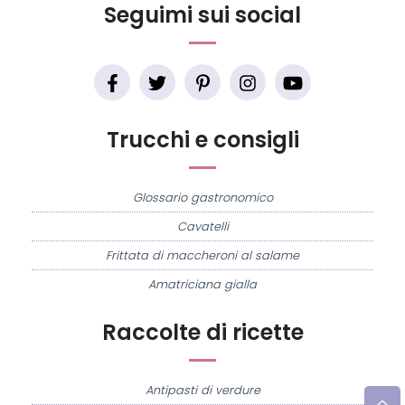
Seguimi sui social
Trucchi e consigli
Glossario gastronomico
Cavatelli
Frittata di maccheroni al salame
Amatriciana gialla
Raccolte di ricette
Antipasti di verdure