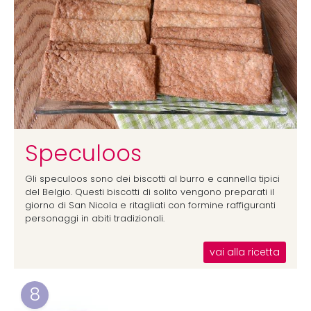
Speculoos
Gli speculoos sono dei biscotti al burro e cannella tipici
del Belgio. Questi biscotti di solito vengono preparati il
giorno di San Nicola e ritagliati con formine raffiguranti
personaggi in abiti tradizionali.
vai alla ricetta
8