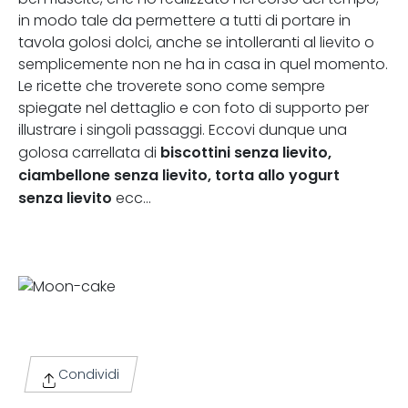
in modo tale da permettere a tutti di portare in
tavola golosi dolci, anche se intolleranti al lievito o
semplicemente non ne ha in casa in quel momento.
Le ricette che troverete sono come sempre
spiegate nel dettaglio e con foto di supporto per
illustrare i singoli passaggi. Eccovi dunque una
biscottini senza lievito,
golosa carrellata di
ciambellone senza lievito, torta allo yogurt
senza lievito
ecc...
Condividi