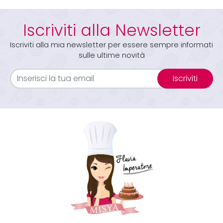
Iscriviti alla Newsletter
Iscriviti alla mia newsletter per essere sempre informati
sulle ultime novità
Iscriviti