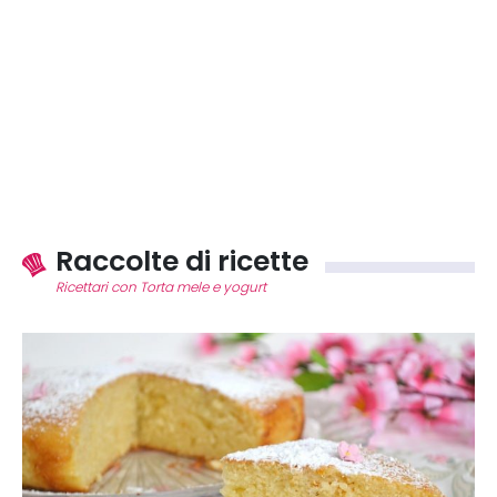
Raccolte di ricette
Ricettari con Torta mele e yogurt