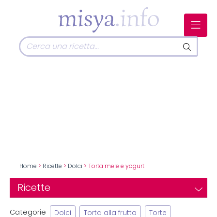
Home
>
Ricette
>
Dolci
> Torta mele e yogurt
Ricette
Categorie
Dolci
Torta alla frutta
Torte