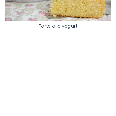
Torte allo yogurt