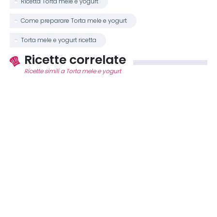
Ricetta Torta mele e yogurt
Come preparare Torta mele e yogurt
Torta mele e yogurt ricetta
Ricette correlate
Ricette simili a Torta mele e yogurt