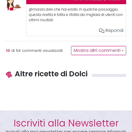
@marzia direi che hai errato in qualche passaggio,
questa ricetta è fatta e rifatta da migliaia di utenti con
ottimi risultati.
Rispondi
10
Mostra altri commenti »
di
54
commenti visualizzati
Altre ricette di Dolci
Iscriviti alla Newsletter
Iscriviti alla mia newsletter per essere sempre informati