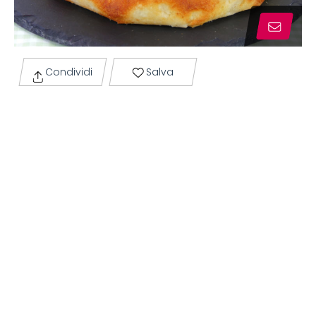
Condividi
Salva