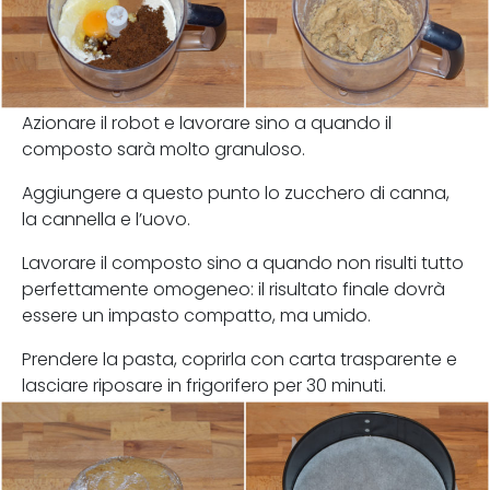
Azionare il robot e lavorare sino a quando il
composto sarà molto granuloso.
Aggiungere a questo punto lo zucchero di canna,
la cannella e l’uovo.
Lavorare il composto sino a quando non risulti tutto
perfettamente omogeneo: il risultato finale dovrà
essere un impasto compatto, ma umido.
Prendere la pasta, coprirla con carta trasparente e
lasciare riposare in frigorifero per 30 minuti.