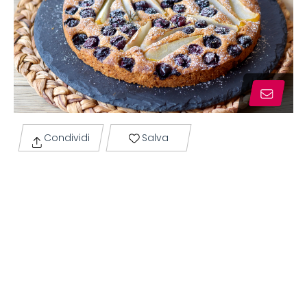
Condividi
Salva