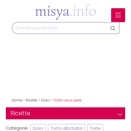
Home
>
Ricette
>
Dolci
> Torta uva e pere
Ricette
Categorie
Dolci
Torta alla frutta
Torte