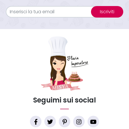
Iscriviti
Seguimi sui social