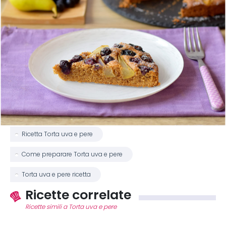
Ricetta Torta uva e pere
Come preparare Torta uva e pere
Torta uva e pere ricetta
Ricette correlate
Ricette simili a Torta uva e pere