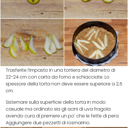
Trasferite l’impasto in una tortiera del diametro di
22-24 cm con carta da forno e schiacciate. Lo
spessore della torta non deve essere superiore a 2,5
cm.
Sistemare sulla superficie della torta in modo
casuale ma ordinato sia gli acini di uva fragola
avendo cura di premere un po' che le fette di pera.
Aggiungere due pezzetti di rosmarino.