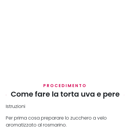
PROCEDIMENTO
Come fare la torta uva e pere
Istruzioni
Per prima cosa preparare lo zucchero a velo
aromatizzato al rosmarino.