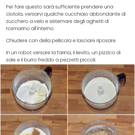
Per fare questo sarà sufficiente prendere una
ciotola, versarvi qualche cucchiaio abbondante di
zucchero a velo e sistemare degli aghetti di
rosmarino all'interno.
Chiudere con della pellicola e lasciare riposare.
In un robot versare la farina, il lievito, un pizzico di
sale e il burro freddo a pezzetti piccoli.