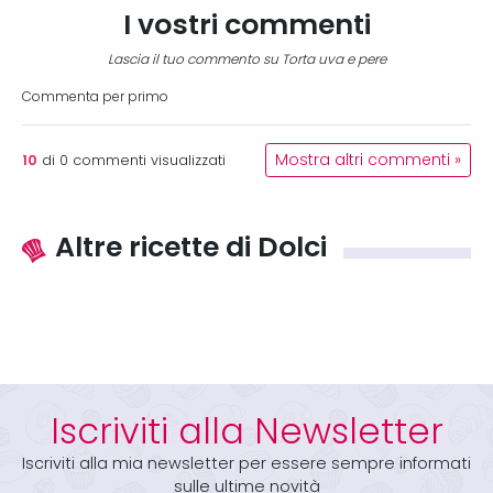
I vostri commenti
Lascia il tuo commento su Torta uva e pere
Commenta per primo
10
Mostra altri commenti »
di
0
commenti visualizzati
Altre ricette di Dolci
Iscriviti alla Newsletter
Iscriviti alla mia newsletter per essere sempre informati
sulle ultime novità