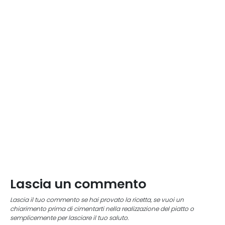
Lascia un commento
Lascia il tuo commento se hai provato la ricetta, se vuoi un
chiarimento prima di cimentarti nella realizzazione del piatto o
semplicemente per lasciare il tuo saluto.