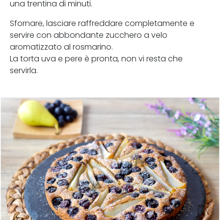
una trentina di minuti.
Sfornare, lasciare raffreddare completamente e
servire con abbondante zucchero a velo
aromatizzato al rosmarino.
La torta uva e pere è pronta, non vi resta che
servirla.