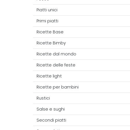
Piatti unici
Primi piatti
Ricette Base
Ricette Bimby
Ricette dal mondo
Ricette delle feste
Ricette light
Ricette per bambini
Rustici
Salse e sughi
Secondi piatti