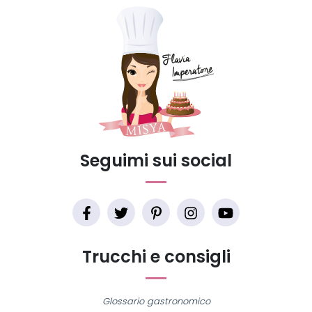
Seguimi sui social
Trucchi e consigli
Glossario gastronomico