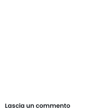
Lascia un commento