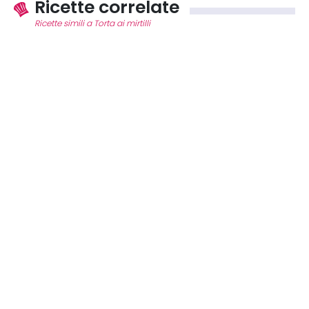
Ricette correlate
Ricette simili a Torta ai mirtilli