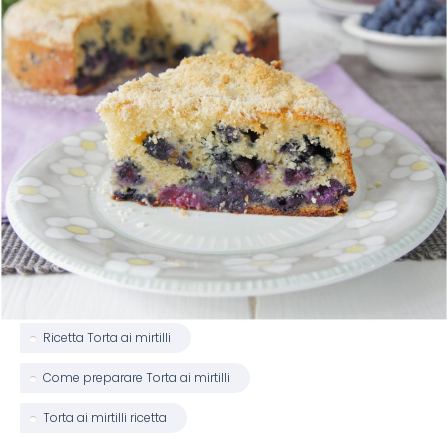
Ricetta Torta ai mirtilli
Come preparare Torta ai mirtilli
Torta ai mirtilli ricetta