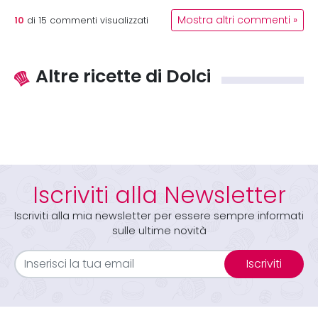
10
Mostra altri commenti »
di
15
commenti visualizzati
Altre ricette di Dolci
Iscriviti alla Newsletter
Iscriviti alla mia newsletter per essere sempre informati
sulle ultime novità
Iscriviti