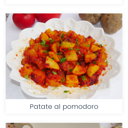
Patate al pomodoro