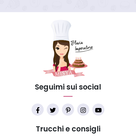
Seguimi sui social
Trucchi e consigli