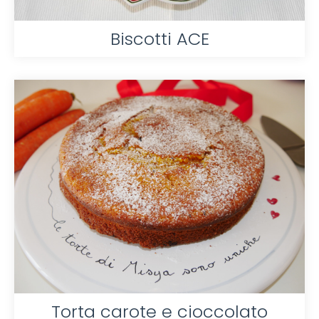
Biscotti ACE
Torta carote e cioccolato