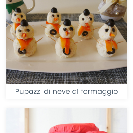
Pupazzi di neve al formaggio