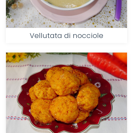
Vellutata di nocciole