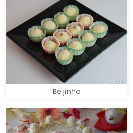
Beijinho