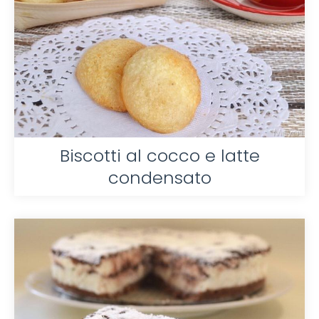
Biscotti al cocco e latte
condensato