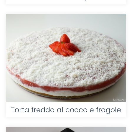
Torta fredda al cocco e fragole