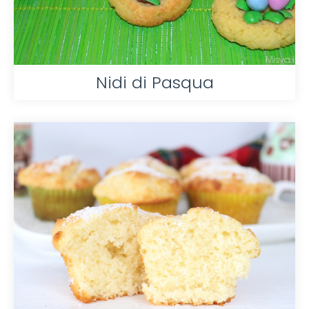
Nidi di Pasqua