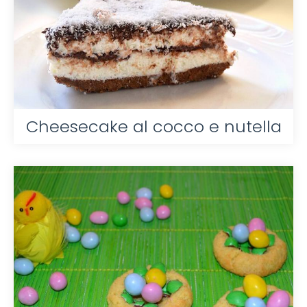
Cheesecake al cocco e nutella