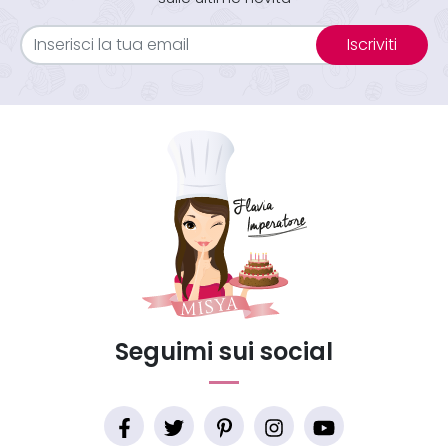
Iscriviti
Seguimi sui social